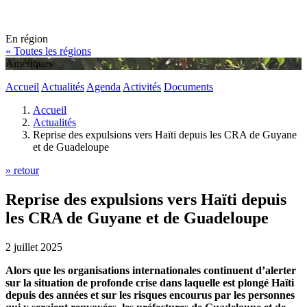
En région
« Toutes les régions
Amériques
Accueil
Actualités
Agenda
Activités
Documents
Accueil
Actualités
Reprise des expulsions vers Haïti depuis les CRA de Guyane
et de Guadeloupe
» retour
Reprise des expulsions vers Haïti depuis
les CRA de Guyane et de Guadeloupe
2 juillet 2025
Alors que les organisations internationales continuent d’alerter
sur la situation de profonde crise dans laquelle est plongé Haïti
depuis des années et sur les risques encourus par les personnes