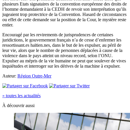
plusieurs Etats signataires de la convention européenne des droits de
l’homme demandaient à la CEDH de revoir son interprétation qu’ils
jugeaient trop protectrice de la Convention. Hasard de circonstances
ou effet de cette demande sur la position de la Cour, le mystère reste
entier.
Encouragé par les revirements de jurisprudences de certaines
juridictions, le gouvernement français n’a de cesse d’enfermer les
ressortissant.es haïtien.nes, dans le but de les expulser, au péril de
leur vie, alors que le nombre de personnes déplacées à cause de la
violence dans le pays atteint un niveau record, selon l’ONU
.
Expulser au mépris de la vie humaine ne peut que soulever de vives
inquiétudes et interroger sur les dérives de la machine à expulser.
Auteur:
Région Outre-Mer
» toutes les actualités
À découvrir aussi