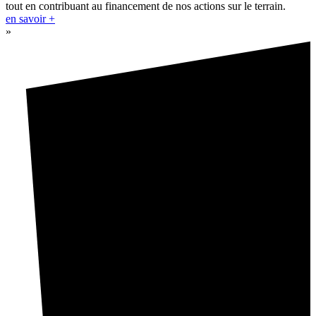
tout en contribuant au financement de nos actions sur le terrain.
en savoir +
»