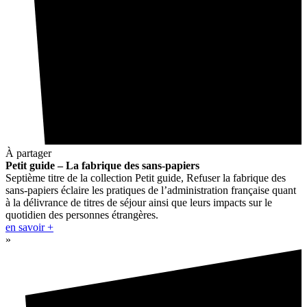
À partager
Petit guide – La fabrique des sans-papiers
Septième titre de la collection Petit guide, Refuser la fabrique des
sans-papiers éclaire les pratiques de l’administration française quant
à la délivrance de titres de séjour ainsi que leurs impacts sur le
quotidien des personnes étrangères.
en savoir +
»