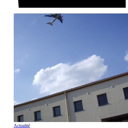
Actualité