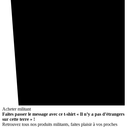
Acheter militant
Faites passer le message avec ce t-shirt « Il n’y a pas d’étrangers
sur cette terre » !
Retrouvez tous nos produits militants, faites plaisir à vos proches