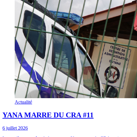
Actualité
YANA MARRE DU CRA #11
6 juillet 2026