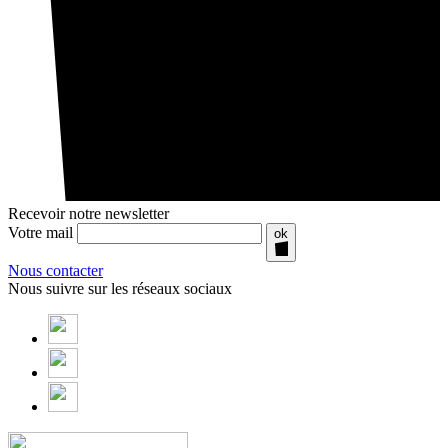
Recevoir notre newsletter
Votre mail
ok
Nous contacter
Nous suivre sur les réseaux sociaux