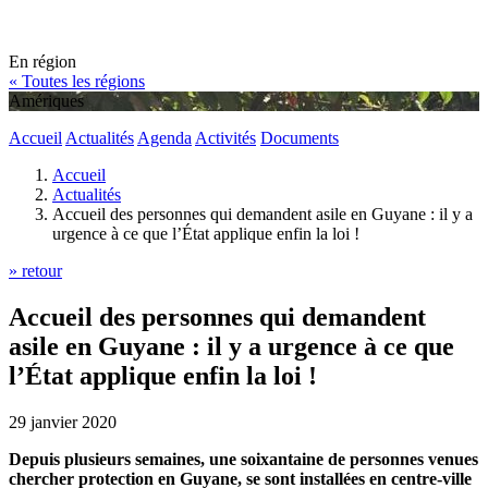
En région
« Toutes les régions
Amériques
Accueil
Actualités
Agenda
Activités
Documents
Accueil
Actualités
Accueil des personnes qui demandent asile en Guyane : il y a
urgence à ce que l’État applique enfin la loi !
» retour
Accueil des personnes qui demandent
asile en Guyane : il y a urgence à ce que
l’État applique enfin la loi !
29 janvier 2020
Depuis plusieurs semaines, une soixantaine de personnes venues
chercher protection en Guyane, se sont installées en centre-ville