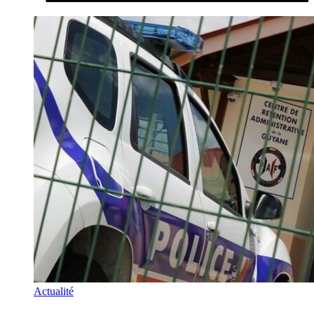
Actualité