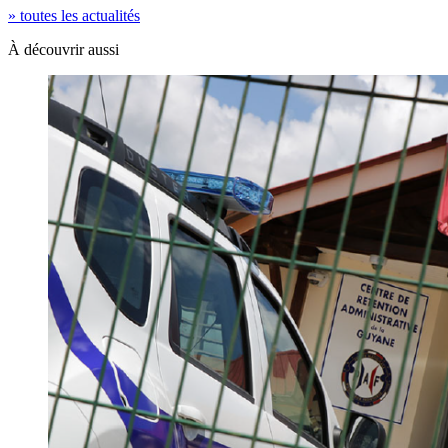
» toutes les actualités
À découvrir aussi