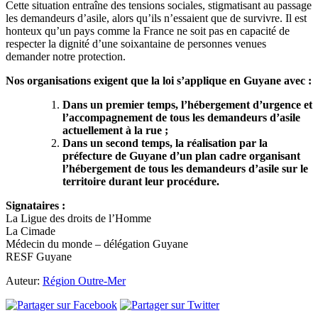
Cette situation entraîne des tensions sociales, stigmatisant au passage
les demandeurs d’asile, alors qu’ils n’essaient que de survivre. Il est
honteux qu’un pays comme la France ne soit pas en capacité de
respecter la dignité d’une soixantaine de personnes venues
demander notre protection.
Nos organisations exigent que la loi s’applique en Guyane avec :
Dans un premier temps, l’hébergement d’urgence et
l’accompagnement de tous les demandeurs d’asile
actuellement à la rue ;
Dans un second temps, la réalisation par la
préfecture de Guyane d’un plan cadre organisant
l’hébergement de tous les demandeurs d’asile sur le
territoire durant leur procédure.
Signataires :
La Ligue des droits de l’Homme
La Cimade
Médecin du monde – délégation Guyane
RESF Guyane
Auteur:
Région Outre-Mer