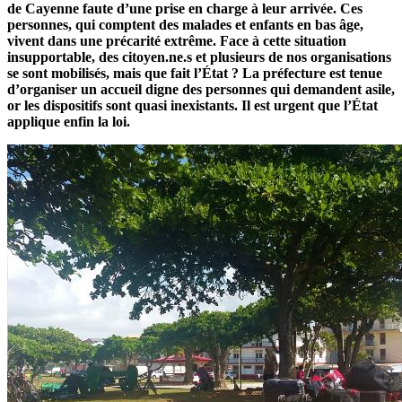
de Cayenne faute d’une prise en charge à leur arrivée. Ces
personnes, qui comptent des malades et enfants en bas âge,
vivent dans une précarité extrême. Face à cette situation
insupportable, des citoyen.ne.s et plusieurs de nos organisations
se sont mobilisés, mais que fait l’État ? La préfecture est tenue
d’organiser un accueil digne des personnes qui demandent asile,
or les dispositifs sont quasi inexistants. Il est urgent que l’État
applique enfin la loi.