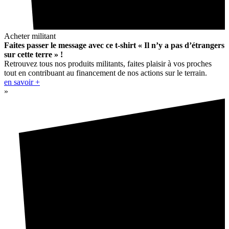
Acheter militant
Faites passer le message avec ce t-shirt « Il n’y a pas d’étrangers
sur cette terre » !
Retrouvez tous nos produits militants, faites plaisir à vos proches
tout en contribuant au financement de nos actions sur le terrain.
en savoir +
»