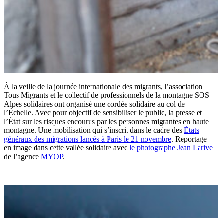
À la veille de la journée internationale des migrants, l’association
Tous Migrants et le collectif de professionnels de la montagne SOS
Alpes solidaires ont organisé une cordée solidaire au col de
l’Échelle. Avec pour objectif de sensibiliser le public, la presse et
l’État sur les risques encourus par les personnes migrantes en haute
montagne. Une mobilisation qui s’inscrit dans le cadre des
États
généraux des migrations lancés à Paris le 21 novembre
. Reportage
en image dans cette vallée solidaire avec
le photographe Jean Larive
de l’agence
MYOP
.