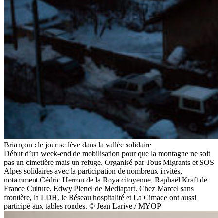
Briançon : le jour se lève dans la vallée solidaire
Début d’un week-end de mobilisation pour que la montagne ne soit
pas un cimetière mais un refuge. Organisé par Tous Migrants et SOS
Alpes solidaires avec la participation de nombreux invités,
notamment Cédric Herrou de la Roya citoyenne, Raphaël Kraft de
France Culture, Edwy Plenel de Mediapart. Chez Marcel sans
frontière, la LDH, le Réseau hospitalité et La Cimade ont aussi
participé aux tables rondes. © Jean Larive / MYOP