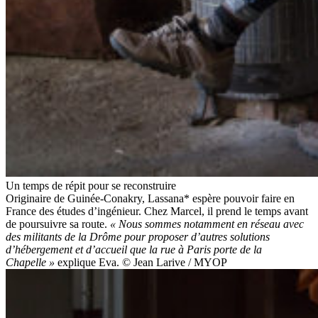
Un temps de répit pour se reconstruire
Originaire de Guinée-Conakry, Lassana* espère pouvoir faire en
France des études d’ingénieur. Chez Marcel, il prend le temps avant
de poursuivre sa route.
« Nous sommes notamment en réseau avec
des militants de la Drôme pour proposer d’autres solutions
d’hébergement et d’accueil que la rue à Paris porte de la
Chapelle »
explique Eva. © Jean Larive / MYOP