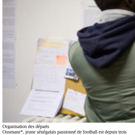
Organisation des départs
Ousmane*, jeune sénégalais passionné de football est depuis trois