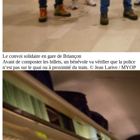
Le convoi solidaire en gare de Briançon
Avant de composter les billets, un bénévole va vérifier que la police
n’est pas sur le quai ou à proximité du train. © Jean Larive / MYOP