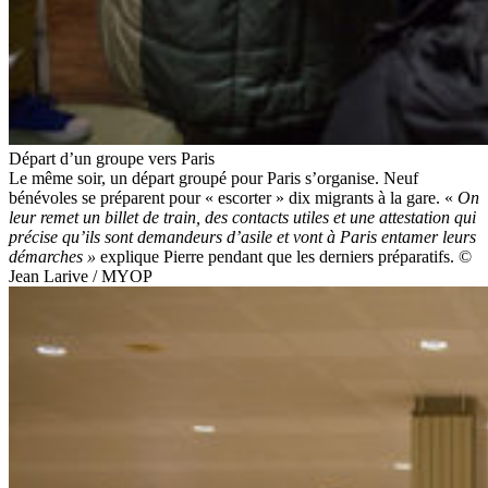
Départ d’un groupe vers Paris
Le même soir, un départ groupé pour Paris s’organise. Neuf
bénévoles se préparent pour « escorter » dix migrants à la gare. «
On
leur remet un billet de train, des contacts utiles et une attestation qui
précise qu’ils sont demandeurs d’asile et vont à Paris entamer leurs
démarches »
explique Pierre pendant que les derniers préparatifs. ©
Jean Larive / MYOP