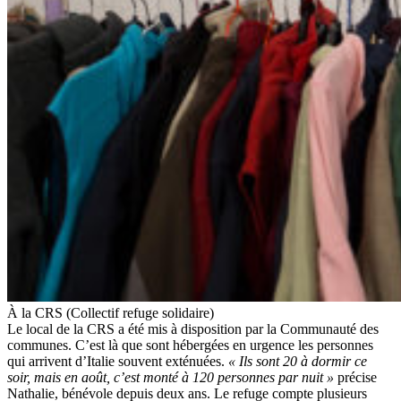
À la CRS (Collectif refuge solidaire)
Le local de la CRS a été mis à disposition par la Communauté des
communes. C’est là que sont hébergées en urgence les personnes
qui arrivent d’Italie souvent exténuées.
« Ils sont 20 à dormir ce
soir, mais en août, c’est monté à 120 personnes par nuit »
précise
Nathalie, bénévole depuis deux ans. Le refuge compte plusieurs