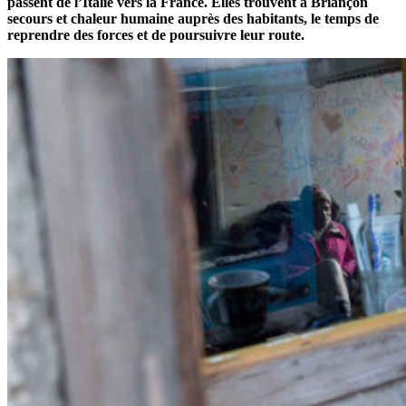
passent de l’Italie vers la France. Elles trouvent à Briançon
secours et chaleur humaine auprès des habitants, le temps de
reprendre des forces et de poursuivre leur route.