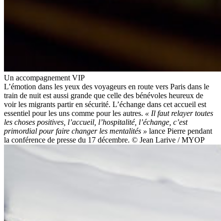
Un accompagnement VIP
L’émotion dans les yeux des voyageurs en route vers Paris dans le
train de nuit est aussi grande que celle des bénévoles heureux de
voir les migrants partir en sécurité. L’échange dans cet accueil est
essentiel pour les uns comme pour les autres.
« Il faut relayer toutes
les choses positives, l’accueil, l’hospitalité, l’échange, c’est
primordial pour faire changer les mentalités »
lance Pierre pendant
la conférence de presse du 17 décembre. © Jean Larive / MYOP