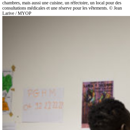
chambres, mais aussi une cuisine, un réfectoire, un local pour des
consultations médicales et une réserve pour les vêtements. © Jean
Larive / MYOP