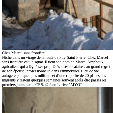
Chez Marcel sans frontière
Niché dans un virage de la route de Puy-Saint-Pierre, Chez Marcel
sans frontière est un squat. Il tient son nom de Marcel Amphoux,
agriculteur qui a légué ses propriétés à ses locataires, au grand regret
de son épouse, professionnelle dans l’immobilier. Lieu de vie
autogéré par quelques militants et d’une capacité de 20 places, les
migrants y restent quelques semaines souvent après être passés les
premiers jours par la CRS. © Jean Larive / MYOP