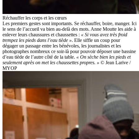
Réchauffer les corps et les cœurs
Les premiers gestes sont importants. Se réchauffer, boire, manger. Ici
le sens de l’accueil va bien au-delà des mots. Anne Moutte les aide à
enlever leurs chaussures et chaussettes :
« Si vous avez très froid
trempez les pieds dans l’eau tiède »
. Elle siffle un coup pour
dégager un passage entre les bénévoles, les journalistes et les
photographes nombreux ce soir-là pour pouvoir déposer une bassine
d’eau tiède de l’autre côté de la table.
« On sèche bien les pieds et
seulement après on met les chaussettes propres. »
© Jean Larive /
MYOP