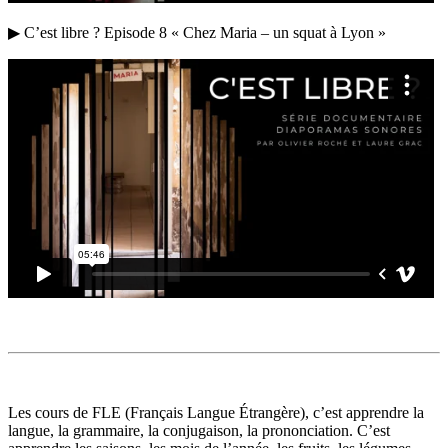
▶ C’est libre ? Episode 8 « Chez Maria – un squat à Lyon »
Les cours de FLE (Français Langue Étrangère), c’est apprendre la
langue, la grammaire, la conjugaison, la prononciation. C’est