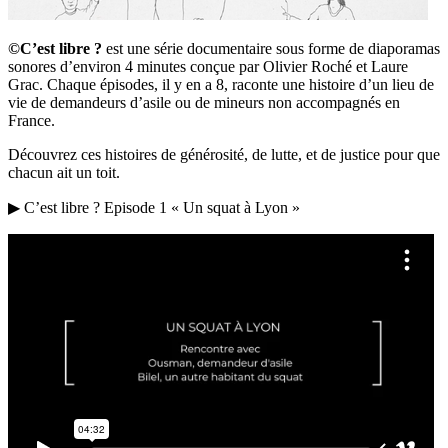
©C’est libre ?
est une série documentaire sous forme de diaporamas
sonores d’environ 4 minutes conçue par Olivier Roché et Laure
Grac. Chaque épisodes, il y en a 8, raconte une histoire d’un lieu de
vie de demandeurs d’asile ou de mineurs non accompagnés en
France.
Découvrez ces histoires de générosité, de lutte, et de justice pour que
chacun ait un toit.
▶ C’est libre ? Episode 1 « Un squat à Lyon »