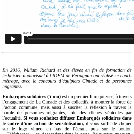
En 2016, William Richard et des élèves en fin de formation de
technicien audiovisuel à l’IDEM de Perpignan ont réalisé ce court-
métrage, avec le concours d’équipiers Cimade et de personnes
migrantes.
Embarqués solidaires (5 mn)
est un premier film qui vise, à travers
l’engagement de La Cimade et des collectifs, à montrer la force de
l’action commune, mais aussi à susciter la réflexion à travers la
parole de personnes migrantes, loin des clichés véhiculés par
l’actualité.
Si vous souhaitez diffuser Embarqués solidaires dans
le cadre d’une action de sensibilisation
, il vous suffit de cliquer
sur le logo vimeo en bas de l’écran, puis sur le bouton