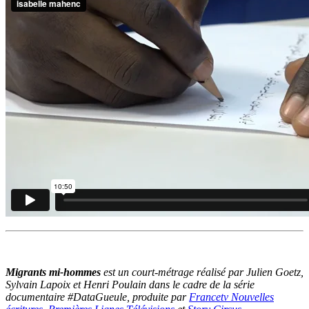
Migrants mi-hommes
est un court-métrage réalisé par Julien Goetz,
Sylvain Lapoix et Henri Poulain dans le cadre de la série
documentaire #DataGueule, produite par
Francetv Nouvelles