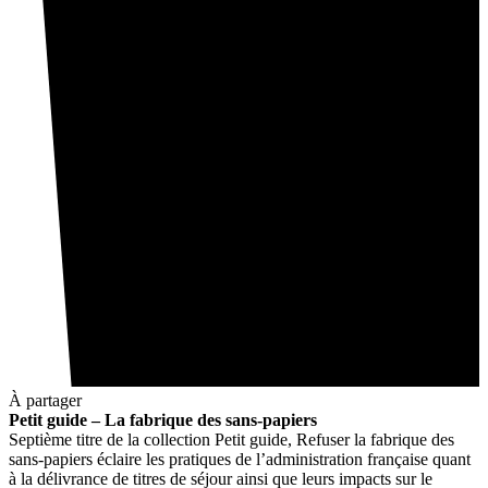
À partager
Petit guide – La fabrique des sans-papiers
Septième titre de la collection Petit guide, Refuser la fabrique des
sans-papiers éclaire les pratiques de l’administration française quant
à la délivrance de titres de séjour ainsi que leurs impacts sur le