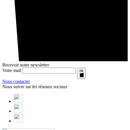
Recevoir notre newsletter
Votre mail
ok
Nous contacter
Nous suivre sur les réseaux sociaux