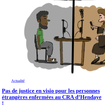
Actualité
Pas de justice en visio pour les personnes
étrangères enfermées au CRA d’Hendaye
!