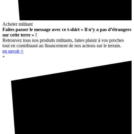
Acheter militant
Faites passer le message avec ce t-shirt « Il n’y a pas d’étrangers
sur cette terre » !
Retrouvez tous nos produits militants, faites plaisir à vos proches
tout en contribuant au financement de nos actions sur le terrain.
en savoir +
»