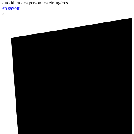
quotidien des personnes étrangères.
en savoir +
»