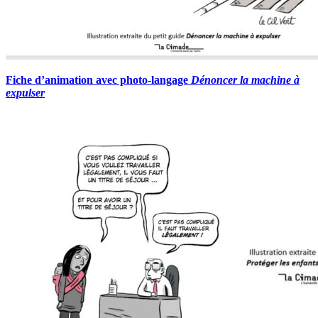
Fiche d’animation avec photo-langage
Dénoncer la machine à
expulser