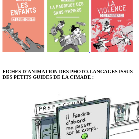
FICHES D’ANIMATION DES PHOTO-LANGAGES ISSUS
DES PETITS GUIDES DE LA CIMADE :