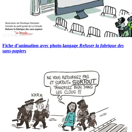
Fiche d’animation
avec photo-langage
Refuser la fabrique des
sans-papiers