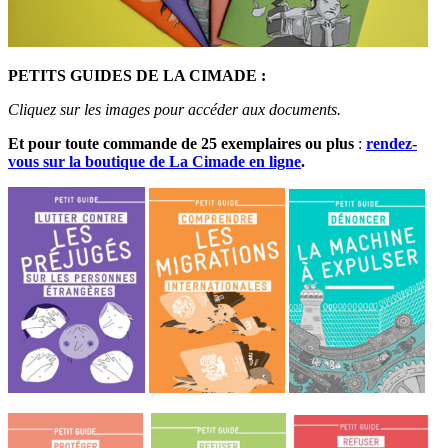
PETITS GUIDES DE LA CIMADE :
Cliquez sur les images pour accéder aux documents.
Et pour toute commande de 25 exemplaires ou plus
:
rendez-
vous sur la boutique de La Cimade en ligne
.