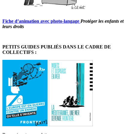
Fiche d’animation avec photo-langage
Protéger les enfants et
leurs droits
PETITS GUIDES PUBLIÉS DANS LE CADRE DE
COLLECTIFS :