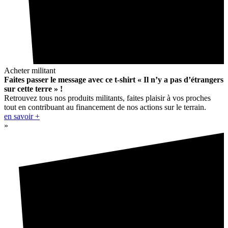
Acheter militant
Faites passer le message avec ce t-shirt « Il n’y a pas d’étrangers
sur cette terre » !
Retrouvez tous nos produits militants, faites plaisir à vos proches
tout en contribuant au financement de nos actions sur le terrain.
en savoir +
»