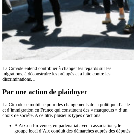
La Cimade entend contribuer à changer les regards sur les
migrations, à déconstruire les préjugés et à lutte contre les
discriminations…
Par une action de plaidoyer
La Cimade se mobilise pour des changements de la politique d’asile
et d’immigration en France qui constituent des « marqueurs » d’un
choix de société. A ce titre, plusieurs types d’actions :
A Aix-en Provence, en partenariat avec 5 associations
,
le
groupe local d’Aix conduit des démarches auprès des députés