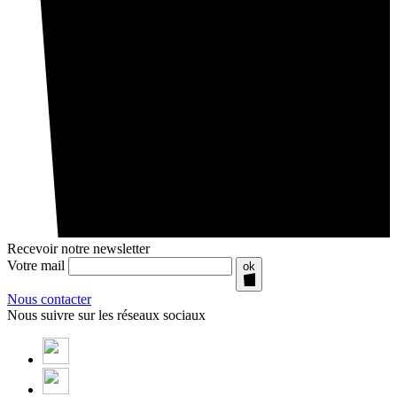
Recevoir notre newsletter
Votre mail
ok
Nous contacter
Nous suivre sur les réseaux sociaux