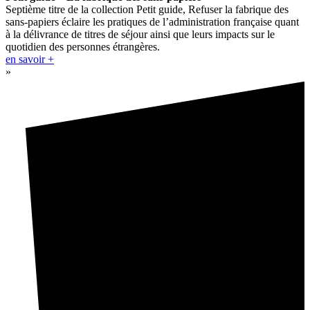
Septième titre de la collection Petit guide, Refuser la fabrique des
sans-papiers éclaire les pratiques de l’administration française quant
à la délivrance de titres de séjour ainsi que leurs impacts sur le
quotidien des personnes étrangères.
en savoir +
»