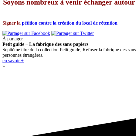
Soyons nombreux à venir échanger autour de
Signer la
pétition contre la création du local de rétention
À partager
Petit guide – La fabrique des sans-papiers
Septième titre de la collection Petit guide, Refuser la fabrique des sans
personnes étrangères.
en savoir +
»