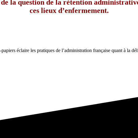
 la question de la rétention administrative 
ces lieux d’enfermement.
-papiers éclaire les pratiques de l’administration française quant à la dél