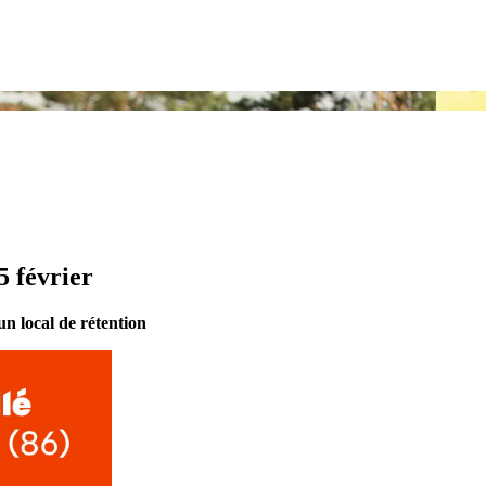
5 février
un local de rétention