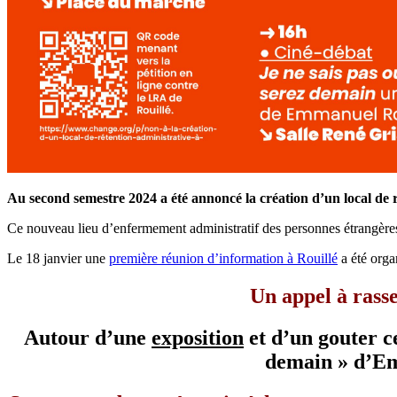
Au second semestre 2024 a été annoncé la création d’un local de r
Ce nouveau lieu d’enfermement administratif des personnes étrangères
Le 18 janvier une
première réunion d’information à Rouillé
a été orga
Un appel à rasse
Autour d’une
exposition
et d’un gouter c
demain » d’Em