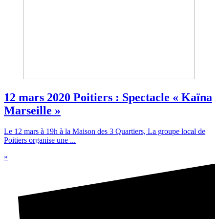
12 mars 2020 Poitiers : Spectacle « Kaïna
Marseille »
Le 12 mars à 19h à la Maison des 3 Quartiers, La groupe local de
Poitiers organise une ...
»