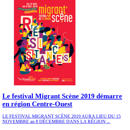
Le festival Migrant Scène 2019 démarre
en région Centre-Ouest
LE FESTIVAL MIGRANT SCÈNE 2019 AURA LIEU DU 15
NOVEMBRE au 8 DÉCEMBRE DANS LA RÉGION ...