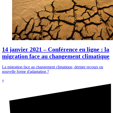
14 janvier 2021 – Conférence en ligne : la
migration face au changement climatique
La migration face au changement climatique, dernier recours ou
nouvelle forme d'adaptation ?
»