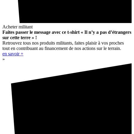
Acheter militant
Faites passer le message avec ce t-shirt « Il n’y a pas d’étrangers
sur cette terre » !
Retrouvez tous nos produits militants, faites plaisir à vos proches
tout en contribuant au financement de nos actions sur le terrain.
en savoir +
»