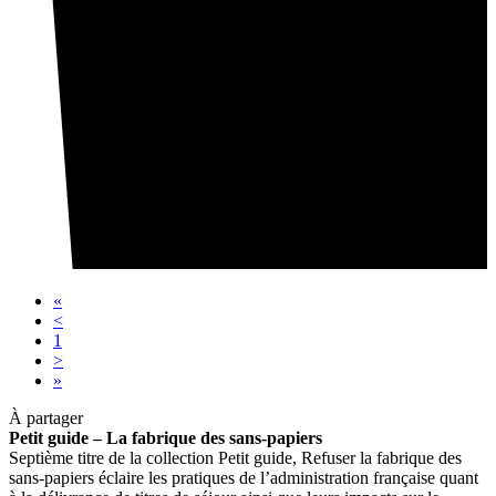
«
<
1
>
»
À partager
Petit guide – La fabrique des sans-papiers
Septième titre de la collection Petit guide, Refuser la fabrique des
sans-papiers éclaire les pratiques de l’administration française quant