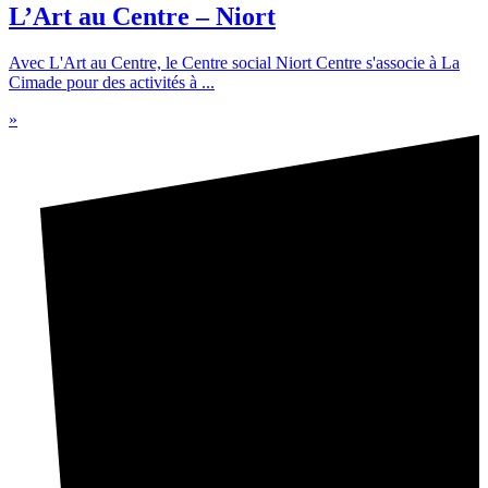
L’Art au Centre – Niort
Avec L'Art au Centre, le Centre social Niort Centre s'associe à La
Cimade pour des activités à ...
»