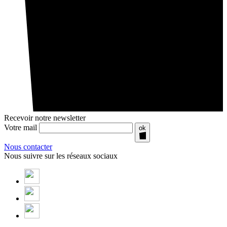
Recevoir notre newsletter
Votre mail
ok
Nous contacter
Nous suivre sur les réseaux sociaux