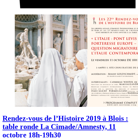
Rendez-vous de l’Histoire 2019 à Blois :
table ronde La Cimade/Amnesty, 11
octobre 18h-19h30