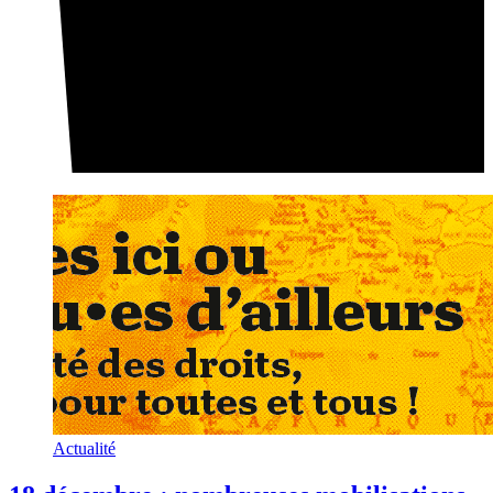
Actualité