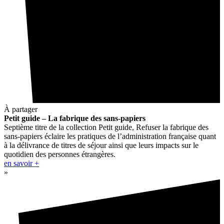
À partager
Petit guide – La fabrique des sans-papiers
Septième titre de la collection Petit guide, Refuser la fabrique des
sans-papiers éclaire les pratiques de l’administration française quant
à la délivrance de titres de séjour ainsi que leurs impacts sur le
quotidien des personnes étrangères.
en savoir +
»