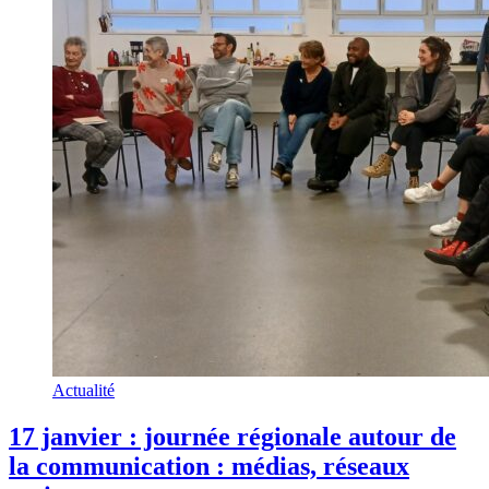
Actualité
17 janvier : journée régionale autour de
la communication : médias, réseaux