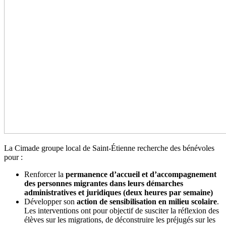
La Cimade groupe local de Saint-Étienne recherche des bénévoles
pour :
Renforcer la
permanence d’accueil et d’accompagnement
des personnes migrantes dans leurs démarches
administratives et juridiques (deux heures par semaine)
Développer son
action de sensibilisation en milieu scolaire
.
Les interventions ont pour objectif de susciter la réflexion des
élèves sur les migrations, de déconstruire les préjugés sur les