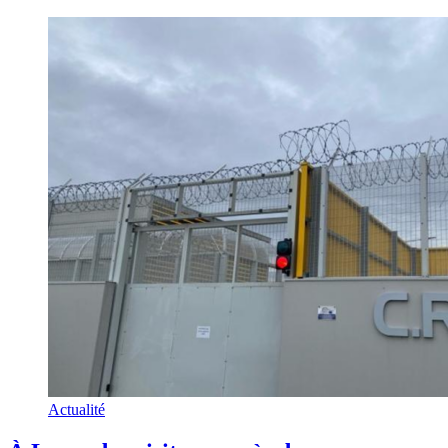
Actualité