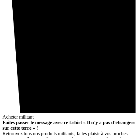
Acheter militant
Faites passer le message avec ce t-shirt « Il n’y a pas d’étrangers
sur cette terre » !
Retrouvez tous nos produits militants, faites plaisir à vos proches