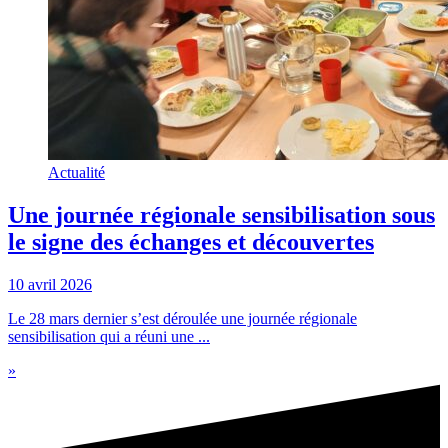
Actualité
Une journée régionale sensibilisation sous
le signe des échanges et découvertes
10 avril 2026
Le 28 mars dernier s’est déroulée une journée régionale
sensibilisation qui a réuni une ...
»