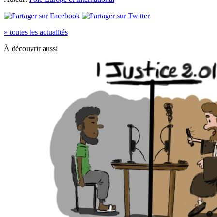
» toutes les actualités
À découvrir aussi