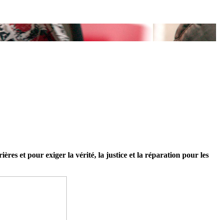
res et pour exiger la vérité, la justice et la réparation pour les