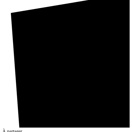
À partager