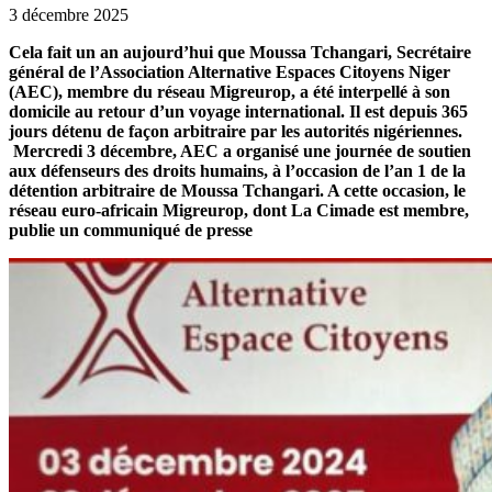
3 décembre 2025
Cela fait un an aujourd’hui que Moussa Tchangari, Secrétaire
général de l’Association Alternative Espaces Citoyens Niger
(AEC), membre du réseau Migreurop, a été interpellé à son
domicile au retour d’un voyage international. Il est depuis 365
jours détenu de façon arbitraire par les autorités nigériennes.
Mercredi 3 décembre, AEC a organisé une journée de soutien
aux défenseurs des droits humains, à l’occasion de l’an 1 de la
détention arbitraire de Moussa Tchangari. A cette occasion, le
réseau euro-africain Migreurop, dont La Cimade est membre,
publie un communiqué de presse