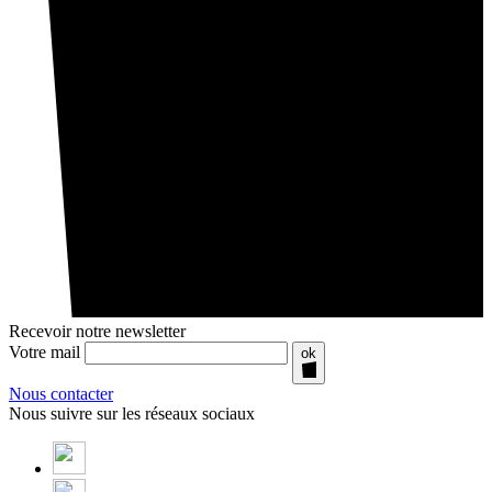
Recevoir notre newsletter
Votre mail
ok
Nous contacter
Nous suivre sur les réseaux sociaux