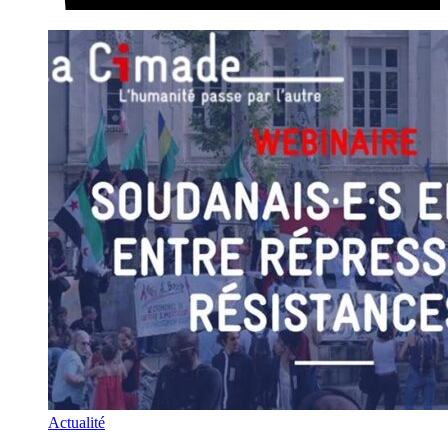
Actualité