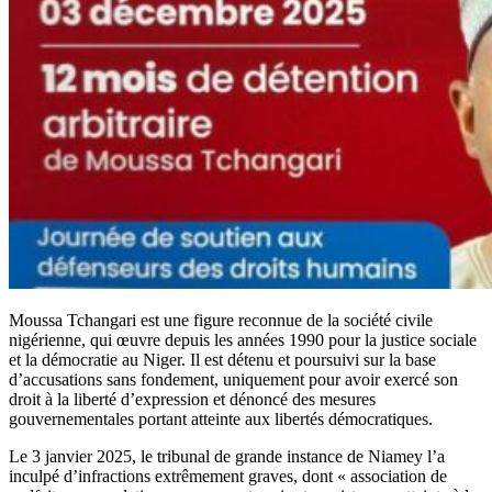
Moussa Tchangari est une figure reconnue de la société civile
nigérienne, qui œuvre depuis les années 1990 pour la justice sociale
et la démocratie au Niger. Il est détenu et poursuivi sur la base
d’accusations sans fondement, uniquement pour avoir exercé son
droit à la liberté d’expression et dénoncé des mesures
gouvernementales portant atteinte aux libertés démocratiques.
Le 3 janvier 2025, le tribunal de grande instance de Niamey l’a
inculpé d’infractions extrêmement graves, dont « association de