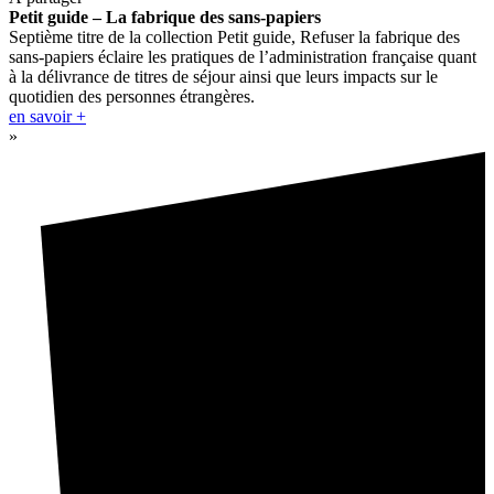
Petit guide – La fabrique des sans-papiers
Septième titre de la collection Petit guide, Refuser la fabrique des
sans-papiers éclaire les pratiques de l’administration française quant
à la délivrance de titres de séjour ainsi que leurs impacts sur le
quotidien des personnes étrangères.
en savoir +
»