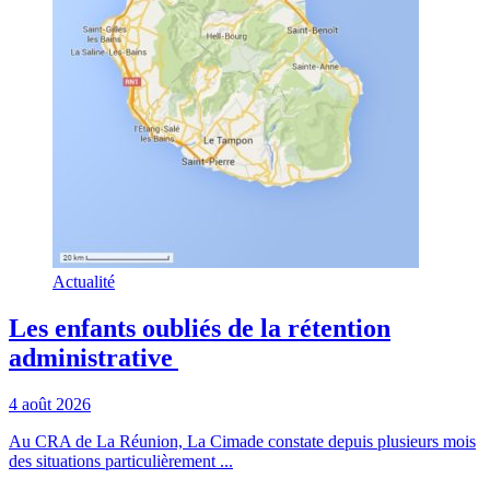
Actualité
Les enfants oubliés de la rétention
administrative
4 août 2026
Au CRA de La Réunion, La Cimade constate depuis plusieurs mois
des situations particulièrement ...