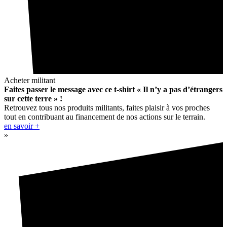
Acheter militant
Faites passer le message avec ce t-shirt « Il n’y a pas d’étrangers
sur cette terre » !
Retrouvez tous nos produits militants, faites plaisir à vos proches
tout en contribuant au financement de nos actions sur le terrain.
en savoir +
»