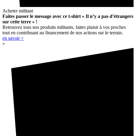
Acheter militant
Faites passer le message avec ce t-shirt « Il n’y a pas d’étrangers
sur cette terre » !
Retrouvez tous nos produits militants, faites plaisir à vos proches
tout en contribuant au financement de nos actions sur le terrain.
en savoir +
»