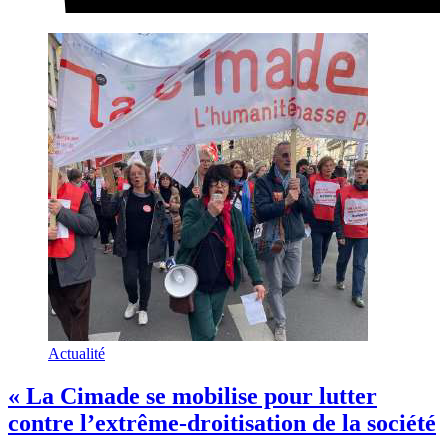
Actualité
« La Cimade se mobilise pour lutter
contre l’extrême-droitisation de la société