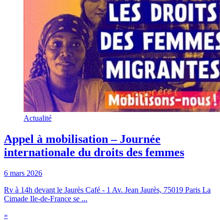
Actualité
Appel à mobilisation – Journée
internationale du droits des femmes
6 mars 2026
Rv à 14h devant le Jaurès Café - 1 Av. Jean Jaurès, 75019 Paris La
Cimade Ile-de-France se ...
»