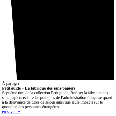
À partager
Petit guide – La fabrique des sans-papiers
Septième titre de la collection Petit guide, Refuser la fabrique des
sans-papiers éclaire les pratiques de l’administration française quant
à la délivrance de titres de séjour ainsi que leurs impacts sur le
quotidien des personnes étrangères.
en savoir +