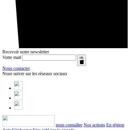
Recevoir notre newsletter
Votre mail
ok
Nous contacter
Nous suivre sur les réseaux sociaux
nous connaître
Nos actions
En région