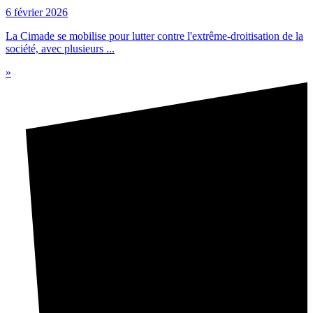
6 février 2026
La Cimade se mobilise pour lutter contre l'extrême-droitisation de la
société, avec plusieurs ...
»