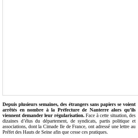
Depuis plusieurs semaines, des étrangers sans papiers se voient
arrêtés en nombre à la Préfecture de Nanterre alors qu’ils
viennent demander leur régularisation.
Face à cette situation, des
dizaines d’élus du département, de syndicats, partis politique et
associations, dont la Cimade Ile de France, ont adressé une lettre au
Préfet des Hauts de Seine afin que cesse ces pratiques.