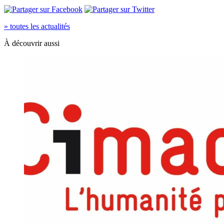
» toutes les actualités
À découvrir aussi