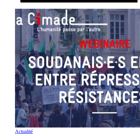
Actualité