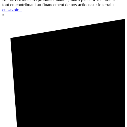
tout en contribuant au financement de nos actions sur le terrain.
en savoir +
»