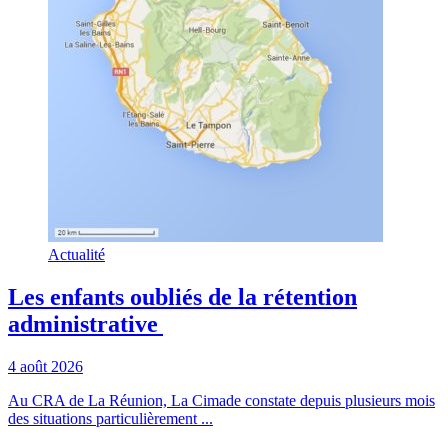
Actualité
Les enfants oubliés de la rétention
administrative
4 août 2026
Au CRA de La Réunion, La Cimade constate depuis plusieurs mois
des situations particulièrement ...