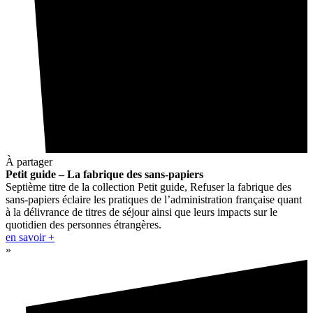
À partager
Petit guide – La fabrique des sans-papiers
Septième titre de la collection Petit guide, Refuser la fabrique des
sans-papiers éclaire les pratiques de l’administration française quant
à la délivrance de titres de séjour ainsi que leurs impacts sur le
quotidien des personnes étrangères.
en savoir +
»