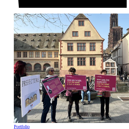
Portfolio