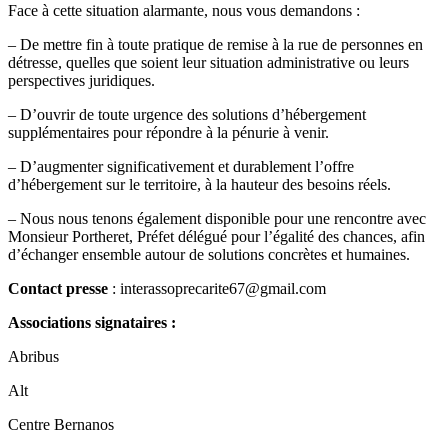
Face à cette situation alarmante, nous vous demandons :
– De mettre fin à toute pratique de remise à la rue de personnes en
détresse, quelles que soient leur
situation administrative ou leurs
perspectives juridiques.
– D’ouvrir de toute urgence des solutions d’hébergement
supplémentaires pour répondre à la pénurie à
venir.
– D’augmenter significativement et durablement l’offre
d’hébergement sur le territoire, à la hauteur
des besoins réels.
– Nous nous tenons également disponible pour une rencontre avec
Monsieur Portheret, Préfet délégué
pour l’égalité des chances, afin
d’échanger ensemble autour de solutions concrètes et humaines.
Contact presse
: interassoprecarite67@gmail.com
Associations signataires :
Abribus
Alt
Centre Bernanos