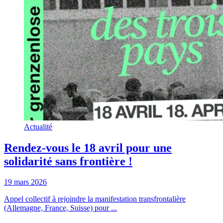
Actualité
Rendez-vous le 18 avril pour une
solidarité sans frontière !
19 mars 2026
Appel collectif à rejoindre la manifestation transfrontalière
(Allemagne, France, Suisse) pour ...