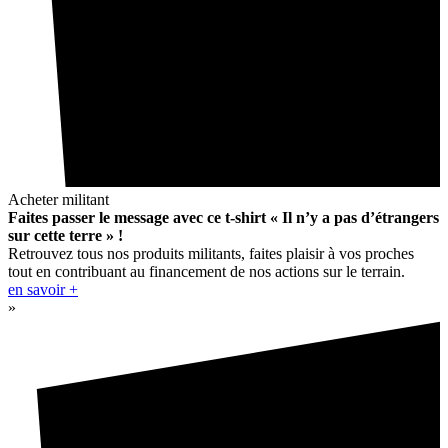
Acheter militant
Faites passer le message avec ce t-shirt « Il n’y a pas d’étrangers
sur cette terre » !
Retrouvez tous nos produits militants, faites plaisir à vos proches
tout en contribuant au financement de nos actions sur le terrain.
en savoir +
»