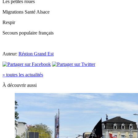
Les petites roues
Migrations Santé Alsace
Respir
Secours populaire français
Auteur:
Région Grand Est
» toutes les actualités
À découvrir aussi