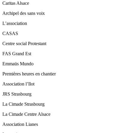
Caritas Alsace
Archipel des sans voix
L’association
CASAS
Centre social Protestant
FAS Grand Est
Emmaüs Mundo
Premières heures en chantier
Association l’Ilot
JRS Strasbourg
La Cimade Strasbourg
La Cimade Centre Alsace
Association Lianes