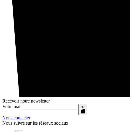
Recevoir notre newsletter
Votre mail
ok
Nous contacter
Nous suivre sur les réseaux sociaux