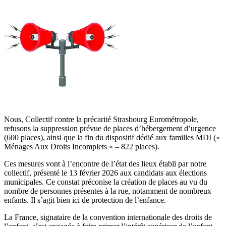
Nous, Collectif contre la précarité Strasbourg Eurométropole,
refusons la suppression prévue de places
d’hébergement d’urgence
(
600 places
), ainsi que la fin du dispositif dédié aux familles MDI («
Ménages
Aux Droits Incomplets » –
822 places
).
Ces mesures vont à l’encontre de l’état des lieux établi par notre
collectif, présenté le 13 février 2026 aux
candidats aux élections
municipales. Ce constat préconise la création de places au vu du
nombre de
personnes présentes à la rue, notamment de nombreux
enfants. Il s’agit bien ici de protection de l’enfance.
La France, signataire de la convention internationale des droits de