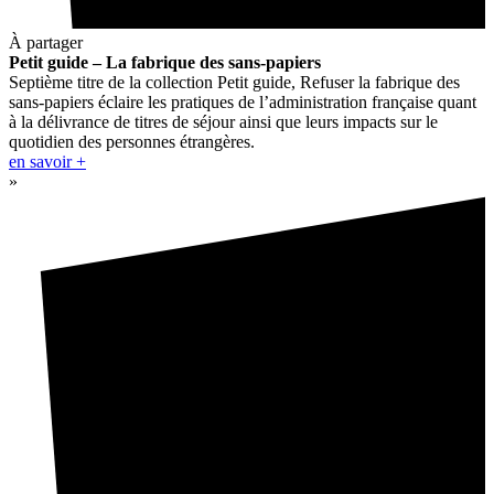
À partager
Petit guide – La fabrique des sans-papiers
Septième titre de la collection Petit guide, Refuser la fabrique des
sans-papiers éclaire les pratiques de l’administration française quant
à la délivrance de titres de séjour ainsi que leurs impacts sur le
quotidien des personnes étrangères.
en savoir +
»