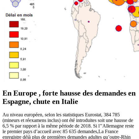
En Europe , forte hausse des demandes en
Espagne, chute en Italie
Au niveau européen, selon les statistiques Eurostat, 384 785
(mineurs et réexamens inclus) ont été introduites soit une hausse de
6,5 % par rapport à la même période de 2018. Si l’’Allemagne reste
le premier pays d’accueil avec 85 635 demandes,La France
enregistre déjà plus de premières demandes adultes qu’outre-Rhin