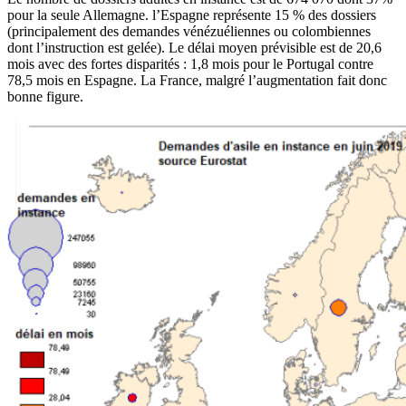
pour la seule Allemagne. l’Espagne représente 15 % des dossiers
(principalement des demandes vénézuéliennes ou colombiennes
dont l’instruction est gelée). Le délai moyen prévisible est de 20,6
mois avec des fortes disparités : 1,8 mois pour le Portugal contre
78,5 mois en Espagne. La France, malgré l’augmentation fait donc
bonne figure.