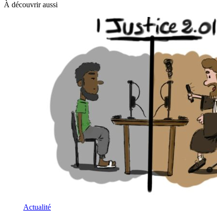
À découvrir aussi
Actualité