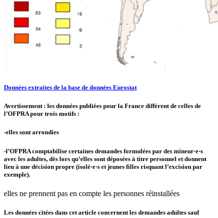
Données extraites de la base de données Eurostat
Avertissement : les données publiées pour la France diffèrent de celles de
l’OFPRA pour trois motifs :
-elles sont arrondies
-l’OFPRA comptabilise certaines demandes formulées par des mineur·e·s
avec les adultes, dès lors qu’elles sont déposées à titre personnel et donnent
lieu à une décision propre (isolé·e·s et jeunes filles risquant l’excision par
exemple).
elles ne prennent pas en compte les personnes réinstallées
Les données citées dans cet article concernent les demandes adultes sauf