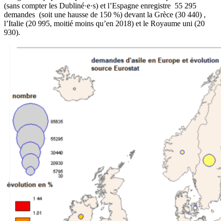
(sans compter les Dubliné·e·s) et l’Espagne enregistre 55 295
demandes (soit une hausse de 150 %) devant la Grèce (30 440) ,
l’Italie (20 995, moitié moins qu’en 2018) et le Royaume uni (20
930).