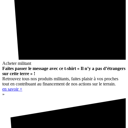
Acheter militant
Faites passer le message avec ce t-shirt « Il n’y a pas d’étrangers
sur cette terre » !
Retrouvez tous nos produits militants, faites plaisir à vos proches
tout en contribuant au financement de nos actions sur le terrain.
en savoir +
»