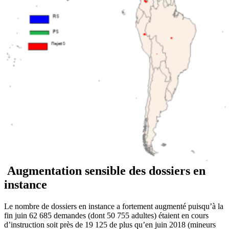
Augmentation sensible des dossiers en
instance
Le nombre de dossiers en instance a fortement augmenté puisqu’à la
fin juin 62 685 demandes (dont 50 755 adultes) étaient en cours
d’instruction soit près de 19 125 de plus qu’en juin 2018 (mineurs