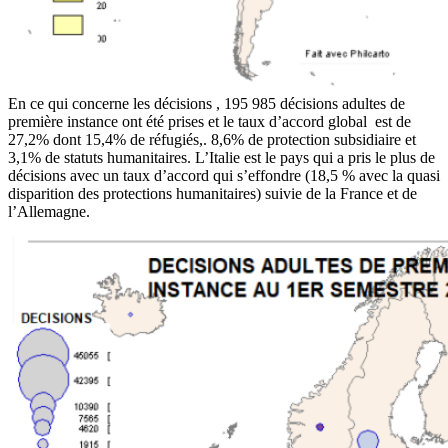
En ce qui concerne les décisions , 195 985 décisions adultes de
première instance ont été prises et le taux d’accord global est de
27,2% dont 15,4% de réfugiés,. 8,6% de protection subsidiaire et
3,1% de statuts humanitaires. L’Italie est le pays qui a pris le plus de
décisions avec un taux d’accord qui s’effondre (18,5 % avec la quasi
disparition des protections humanitaires) suivie de la France et de
l’Allemagne.