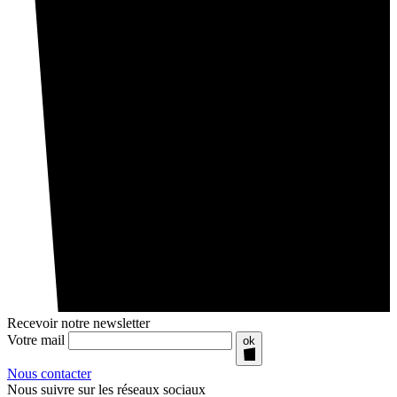
Recevoir notre newsletter
Votre mail
ok
Nous contacter
Nous suivre sur les réseaux sociaux