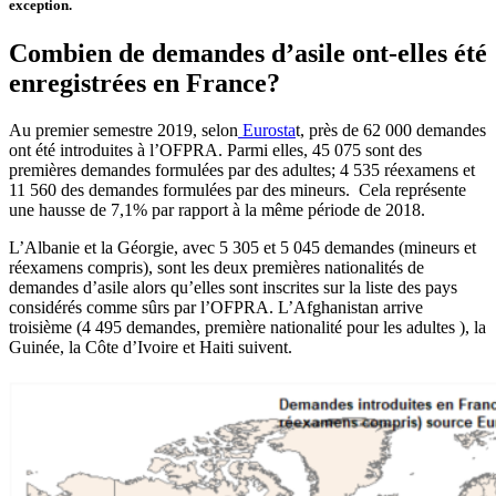
exception.
Combien de demandes d’asile ont-elles été
enregistrées en France?
Au premier semestre 2019, selon
Eurosta
t, près de 62 000 demandes
ont été introduites à l’OFPRA. Parmi elles, 45 075 sont des
premières demandes formulées par des adultes; 4 535 réexamens et
11 560 des demandes formulées par des mineurs. Cela représente
une hausse de 7,1% par rapport à la même période de 2018.
L’Albanie et la Géorgie, avec 5 305 et 5 045 demandes (mineurs et
réexamens compris), sont les deux premières nationalités de
demandes d’asile alors qu’elles sont inscrites sur la liste des pays
considérés comme sûrs par l’OFPRA. L’Afghanistan arrive
troisième (4 495 demandes, première nationalité pour les adultes ), la
Guinée, la Côte d’Ivoire et Haiti suivent.