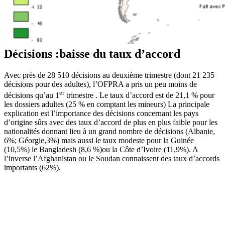
Décisions :baisse du taux d’accord
Avec près de 28 510 décisions au deuxième trimestre (dont 21 235
décisions pour des adultes), l’OFPRA a pris un peu moins de
er
décisions qu’au 1
trimestre . Le taux d’accord est de 21,1 % pour
les dossiers adultes (25 % en comptant les mineurs) La principale
explication est l’importance des décisions concernant les pays
d’origine sûrs avec des taux d’accord de plus en plus faible pour les
nationalités donnant lieu à un grand nombre de décisions (Albanie,
6%; Géorgie,3%) mais aussi le taux modeste pour la Guinée
(10,5%) le Bangladesh (8,6 %)ou la Côte d’Ivoire (11,9%). A
l’inverse l’Afghanistan ou le Soudan connaissent des taux d’accords
importants (62%).