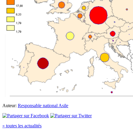
Auteur:
Responsable national Asile
» toutes les actualités