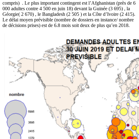
compris) . Le plus important contingent est l’Afghanistan (près de 6
000 adultes contre 4 500 en juin 18) devant la Guinée (3 695) , la
Géorgie( 2 670) , le Bangladesh (2 505 ) et la Côte d’Ivoire (2 415).
Le délai moyen prévisible (nombre de dossiers en instance/ nombre
de décisions prises) est de 6.8 mois soit deux de plus qu’en 2018.