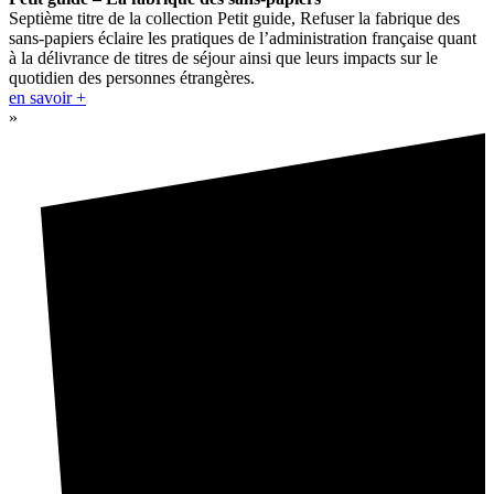
Septième titre de la collection Petit guide, Refuser la fabrique des
sans-papiers éclaire les pratiques de l’administration française quant
à la délivrance de titres de séjour ainsi que leurs impacts sur le
quotidien des personnes étrangères.
en savoir +
»