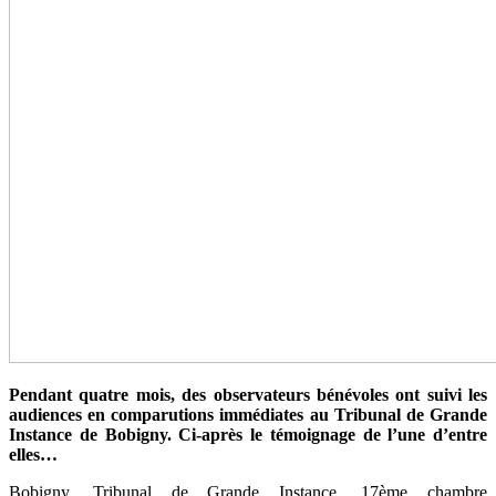
Pendant quatre mois, des observateurs bénévoles ont suivi les
audiences en comparutions immédiates au Tribunal de Grande
Instance de Bobigny. Ci-après le témoignage de l’une d’entre
elles…
Bobigny, Tribunal de Grande Instance, 17ème chambre