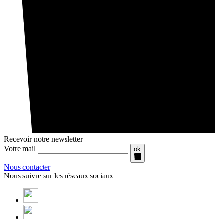
Recevoir notre newsletter
Votre mail
ok
Nous contacter
Nous suivre sur les réseaux sociaux