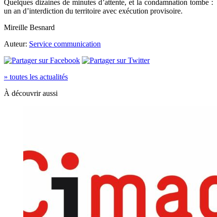
Quelques dizaines de minutes d’attente, et la condamnation tombe :
un an d’interdiction du territoire avec exécution provisoire.
Mireille Besnard
Auteur:
Service communication
» toutes les actualités
À découvrir aussi