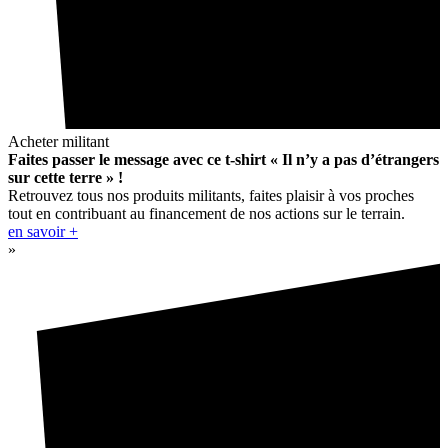
Acheter militant
Faites passer le message avec ce t-shirt « Il n’y a pas d’étrangers
sur cette terre » !
Retrouvez tous nos produits militants, faites plaisir à vos proches
tout en contribuant au financement de nos actions sur le terrain.
en savoir +
»