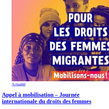
Actualité
Appel à mobilisation – Journée
internationale du droits des femmes