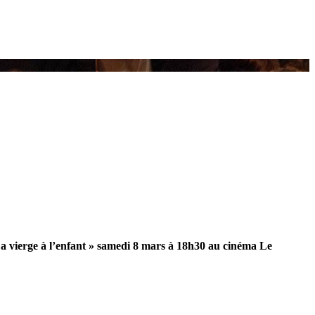
 La vierge à l’enfant » samedi 8 mars à 18h30 au cinéma Le