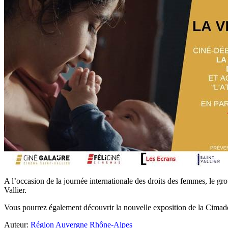
A l’occasion de la journée internationale des droits des femmes, le g
Vallier.
Vous pourrez également découvrir la nouvelle exposition de la Cimade
Auteur:
Région Auvergne Rhône-Alpes