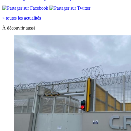
» toutes les actualités
À découvrir aussi