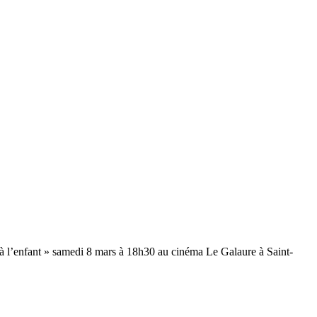
e à l’enfant » samedi 8 mars à 18h30 au cinéma Le Galaure à Saint-