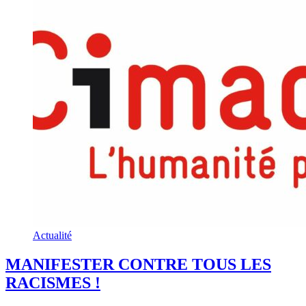
Actualité
MANIFESTER CONTRE TOUS LES
RACISMES !