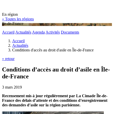
En région
« Toutes les régions
Ile-de-France
Accueil
Actualités
Agenda
Activités
Documents
Accueil
Actualités
Conditions d'accès au droit d'asile en Île-de-France
» retour
Conditions d’accès au droit d’asile en Île-
de-France
3 mars 2019
Recensement mis à jour régulièrement par La Cimade Île-de-
France des délais d’attente et des conditions d’enregistrement
des demandes d’asile sur la région parisienne.