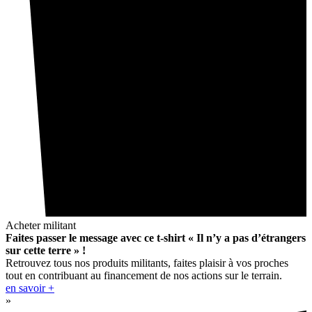
Acheter militant
Faites passer le message avec ce t-shirt « Il n’y a pas d’étrangers
sur cette terre » !
Retrouvez tous nos produits militants, faites plaisir à vos proches
tout en contribuant au financement de nos actions sur le terrain.
en savoir +
»