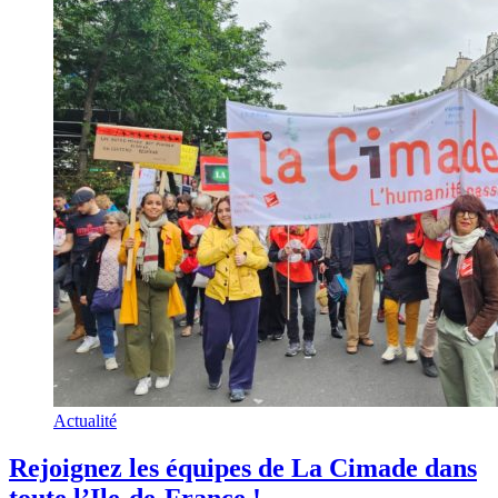
Actualité
Rejoignez les équipes de La Cimade dans
toute l’Ile-de-France !