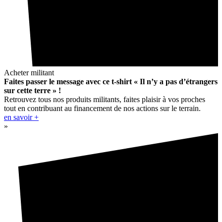
Acheter militant
Faites passer le message avec ce t-shirt « Il n’y a pas d’étrangers
sur cette terre » !
Retrouvez tous nos produits militants, faites plaisir à vos proches
tout en contribuant au financement de nos actions sur le terrain.
en savoir +
»