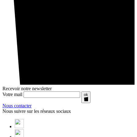
Recevoir notre newsletter
Votre mail
ok
Nous contacter
Nous suivre sur les réseaux sociaux