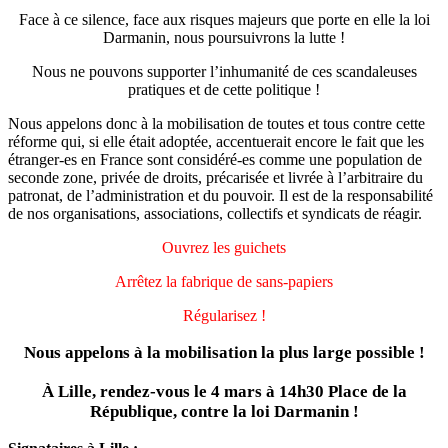
Face à ce silence, face aux risques majeurs que porte en elle la loi
Darmanin, nous poursuivrons la lutte !
Nous ne pouvons supporter l’inhumanité de ces scandaleuses
pratiques et de cette politique !
Nous appelons donc à la mobilisation de toutes et tous contre cette
réforme qui, si elle était adoptée, accentuerait encore le fait que les
étranger-es en France sont considéré-es comme une population de
seconde zone, privée de droits, précarisée et livrée à l’arbitraire du
patronat, de l’administration et du pouvoir. Il est de la responsabilité
de nos organisations, associations, collectifs et syndicats de réagir.
Ouvrez les guichets
Arrêtez la fabrique de sans-papiers
Régularisez !
Nous appelons à la mobilisation la plus large possible !
À Lille, rendez-vous le 4 mars à 14h30 Place de la
République, contre la loi Darmanin !