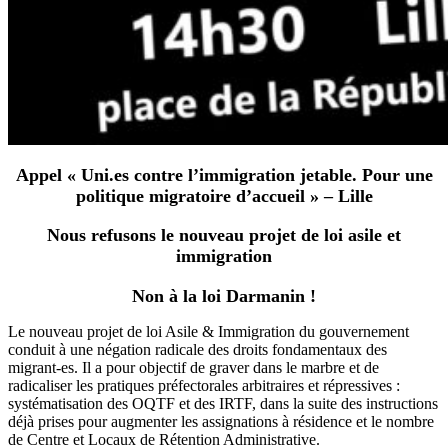
Appel
« Uni.es contre l’immigration jetable. Pour une
politique migratoire d’accueil » – Lill
e
Nous refusons le nouveau projet de loi asile et
immigration
Non à la loi Darmanin !
Le nouveau projet de loi Asile & Immigration du gouvernement
conduit à une négation radicale des droits fondamentaux des
migrant-es. Il a pour objectif de graver dans le marbre et de
radicaliser les pratiques préfectorales arbitraires et répressives :
systématisation des OQTF et des IRTF, dans la suite des instructions
déjà prises pour augmenter les assignations à résidence et le nombre
de Centre et Locaux de Rétention Administrative.