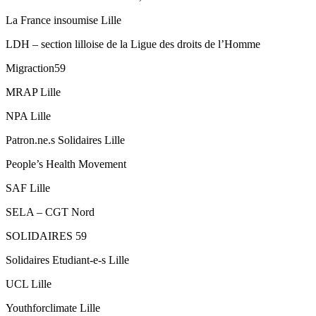
La France insoumise Lille
LDH – section lilloise de la Ligue des droits de l’Homme
Migraction59
MRAP Lille
NPA Lille
Patron.ne.s Solidaires Lille
People’s Health Movement
SAF Lille
SELA – CGT Nord
SOLIDAIRES 59
Solidaires Etudiant-e-s Lille
UCL Lille
Youthforclimate Lille