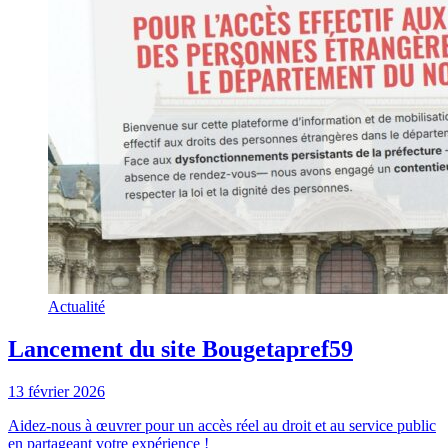
Actualité
Lancement du site Bougetapref59
13 février 2026
Aidez-nous à œuvrer pour un accès réel au droit et au service public
en partageant votre expérience !