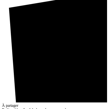
À partager