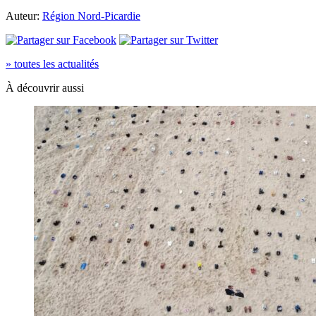
Auteur:
Région Nord-Picardie
» toutes les actualités
À découvrir aussi