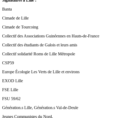
Signataires à Lille :
Banta
Cimade de Lille
Cimade de Tourcoing
Collectif des Associations Guinéennes en Hauts-de-France
Collectif des étudiants de Galois et leurs amis
Collectif solidarité Roms de Lille Métropole
CSP59
Europe Écologie Les Verts de Lille et environs
EXOD Lille
FSE Lille
FSU 59/62
Génération.s Lille, Génération.s Val-de-Deule
Jeunes Communistes du Nord,