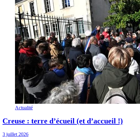
Actualité
Creuse : terre d’écueil (et d’accueil !)
3 juillet 2026