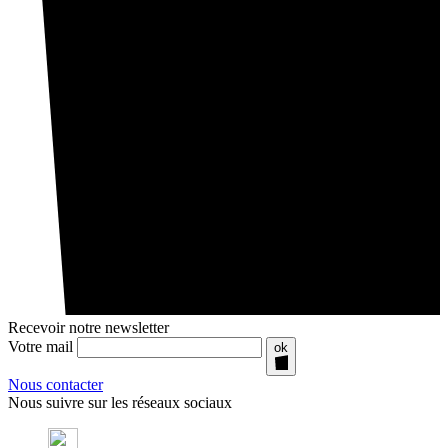
Recevoir notre newsletter
Votre mail
ok
Nous contacter
Nous suivre sur les réseaux sociaux