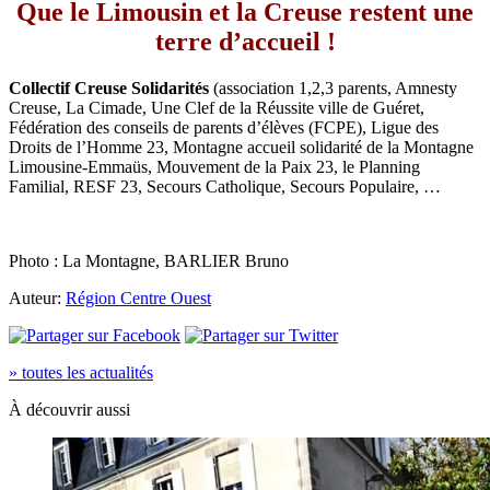
Que le Limousin et la Creuse restent une
terre d’accueil !
Collectif Creuse Solidarités
(association 1,2,3 parents, Amnesty
Creuse, La Cimade, Une Clef de la Réussite ville de Guéret,
Fédération des conseils de parents d’élèves (FCPE), Ligue des
Droits de l’Homme 23, Montagne accueil solidarité de la Montagne
Limousine-Emmaüs, Mouvement de la Paix 23, le Planning
Familial, RESF 23, Secours Catholique, Secours Populaire, …
Photo : La Montagne, BARLIER Bruno
Auteur:
Région Centre Ouest
» toutes les actualités
À découvrir aussi