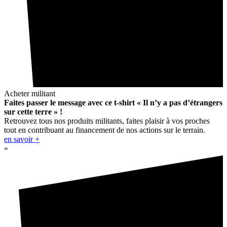
Acheter militant
Faites passer le message avec ce t-shirt « Il n’y a pas d’étrangers
sur cette terre » !
Retrouvez tous nos produits militants, faites plaisir à vos proches
tout en contribuant au financement de nos actions sur le terrain.
en savoir +
»