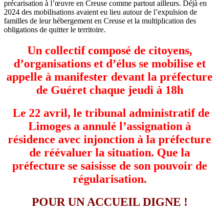
précarisation à l’œuvre en Creuse comme partout ailleurs. Déjà en
2024 des mobilisations avaient eu lieu autour de l’expulsion de
familles de leur hébergement en Creuse et la multiplication des
obligations de quitter le territoire.
Un collectif composé de citoyens,
d’organisations et d’élus se mobilise et
appelle à manifester devant la préfecture
de Guéret chaque jeudi à 18h
Le 22 avril, le tribunal administratif de
Limoges a annulé l’assignation à
résidence avec injonction à la préfecture
de réévaluer la situation. Que la
préfecture se saisisse de son pouvoir de
régularisation.
POUR UN ACCUEIL DIGNE !