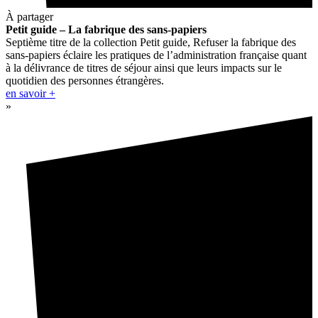
À partager
Petit guide – La fabrique des sans-papiers
Septième titre de la collection Petit guide, Refuser la fabrique des
sans-papiers éclaire les pratiques de l’administration française quant
à la délivrance de titres de séjour ainsi que leurs impacts sur le
quotidien des personnes étrangères.
en savoir +
»