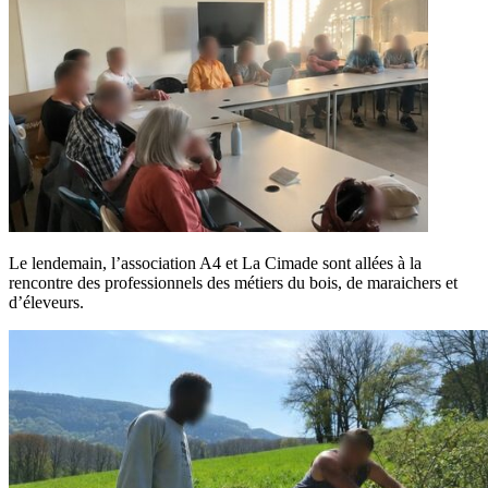
Le lendemain, l’association A4 et La Cimade sont allées à la
rencontre des professionnels des métiers du bois, de maraichers et
d’éleveurs.