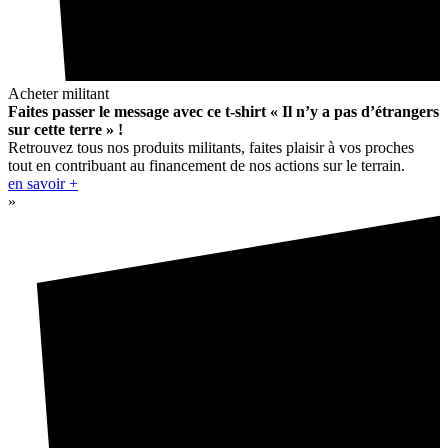
Acheter militant
Faites passer le message avec ce t-shirt « Il n’y a pas d’étrangers
sur cette terre » !
Retrouvez tous nos produits militants, faites plaisir à vos proches
tout en contribuant au financement de nos actions sur le terrain.
en savoir +
»