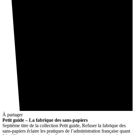
À partager
Petit guide – La fabrique des sans-papiers
Septième titre de la collection Petit guide, Refuser la fabrique des
sans-papiers éclaire les pratiques de l’administration française quant