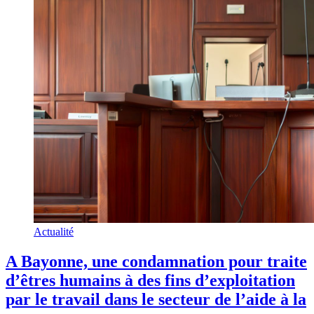
Actualité
A Bayonne, une condamnation pour traite
d’êtres humains à des fins d’exploitation
par le travail dans le secteur de l’aide à la