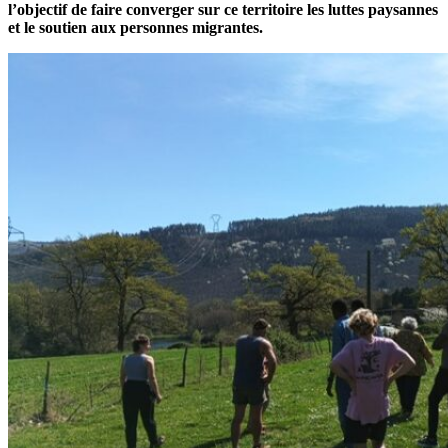
l’objectif de faire converger sur ce territoire les luttes paysannes
et le soutien aux personnes migrantes.