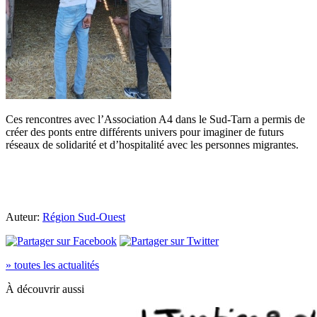
Ces rencontres avec l’Association A4 dans le Sud-Tarn a permis de
créer des ponts entre différents univers pour imaginer de futurs
réseaux de solidarité et d’hospitalité avec les personnes migrantes.
Auteur:
Région Sud-Ouest
» toutes les actualités
À découvrir aussi