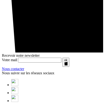
Recevoir notre newsletter
Votre mail
ok
Nous contacter
Nous suivre sur les réseaux sociaux