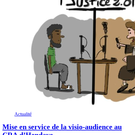
Actualité
Mise en service de la visio-audience au
CRA d’Hendaye