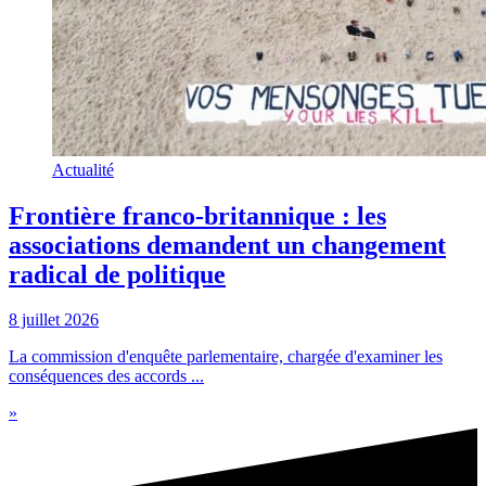
Actualité
Frontière franco-britannique : les
associations demandent un changement
radical de politique
8 juillet 2026
La commission d'enquête parlementaire, chargée d'examiner les
conséquences des accords ...
»