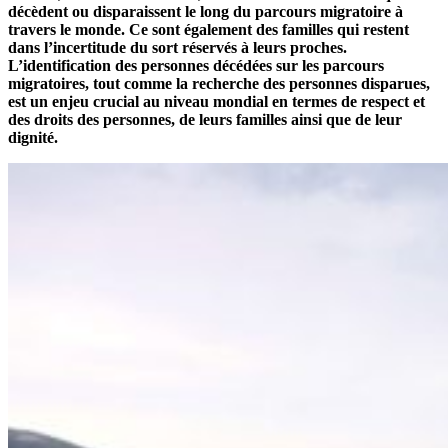
décèdent ou disparaissent le long du parcours migratoire à
travers le monde. Ce sont également des familles qui restent
dans l’incertitude du sort réservés à leurs proches.
L’identification des personnes décédées sur les parcours
migratoires, tout comme la recherche des personnes disparues,
est un enjeu crucial au niveau mondial en termes de respect et
des droits des personnes, de leurs familles ainsi que de leur
dignité.