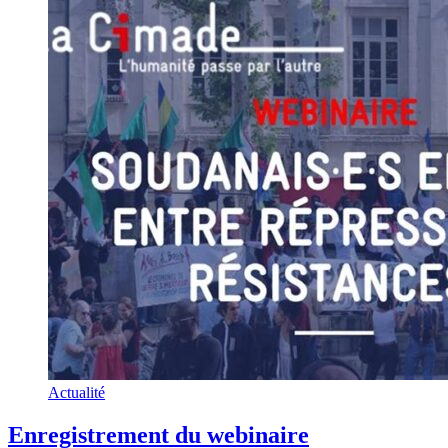
Actualité
Enregistrement du webinaire