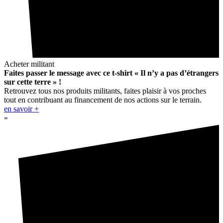
Acheter militant
Faites passer le message avec ce t-shirt « Il n’y a pas d’étrangers
sur cette terre » !
Retrouvez tous nos produits militants, faites plaisir à vos proches
tout en contribuant au financement de nos actions sur le terrain.
en savoir +
»