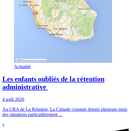
Actualité
Les enfants oubliés de la rétention
administrative
4 août 2026
Au CRA de La Réunion, La Cimade constate depuis plusieurs mois
des situations particulièrement ...
»