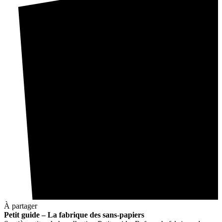
À partager
Petit guide – La fabrique des sans-papiers