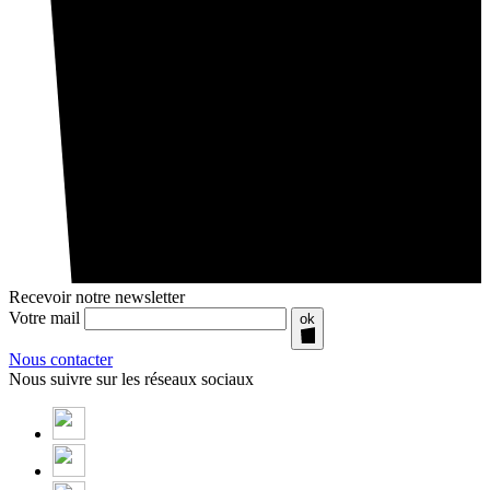
Recevoir notre newsletter
Votre mail
ok
Nous contacter
Nous suivre sur les réseaux sociaux