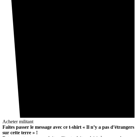
Acheter militant
Faites passer le message avec ce t-shirt « Il n’y a pas d’étrangers
sur cette terre » !