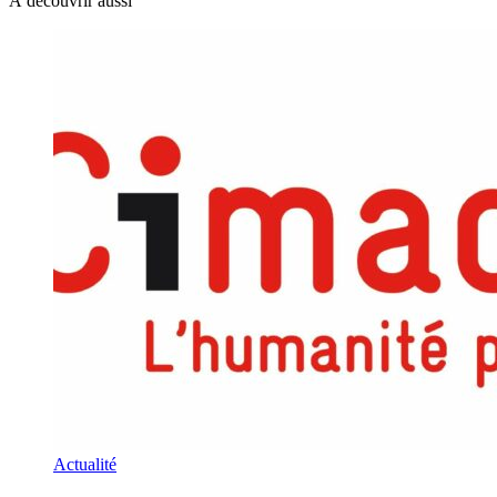
À découvrir aussi
Actualité