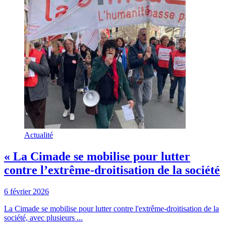
Actualité
« La Cimade se mobilise pour lutter
contre l’extrême-droitisation de la société
6 février 2026
La Cimade se mobilise pour lutter contre l'extrême-droitisation de la
société, avec plusieurs ...