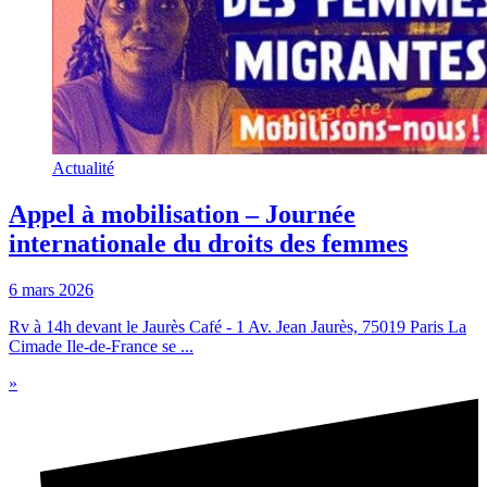
Actualité
Appel à mobilisation – Journée
internationale du droits des femmes
6 mars 2026
Rv à 14h devant le Jaurès Café - 1 Av. Jean Jaurès, 75019 Paris La
Cimade Ile-de-France se ...
»