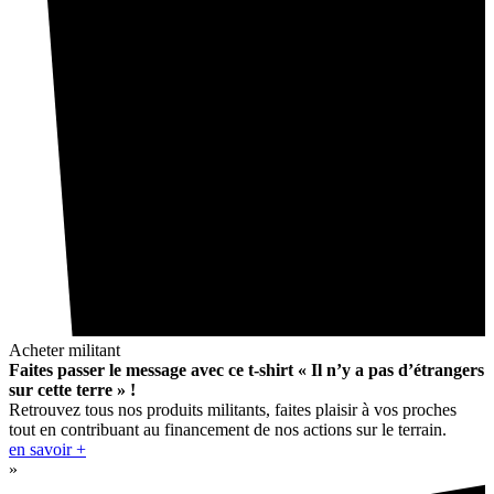
Acheter militant
Faites passer le message avec ce t-shirt « Il n’y a pas d’étrangers
sur cette terre » !
Retrouvez tous nos produits militants, faites plaisir à vos proches
tout en contribuant au financement de nos actions sur le terrain.
en savoir +
»