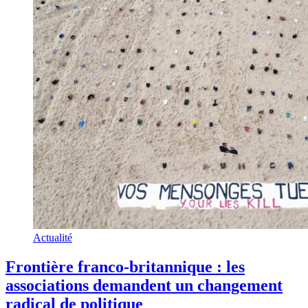
Actualité
Frontière franco-britannique : les
associations demandent un changement
radical de politique