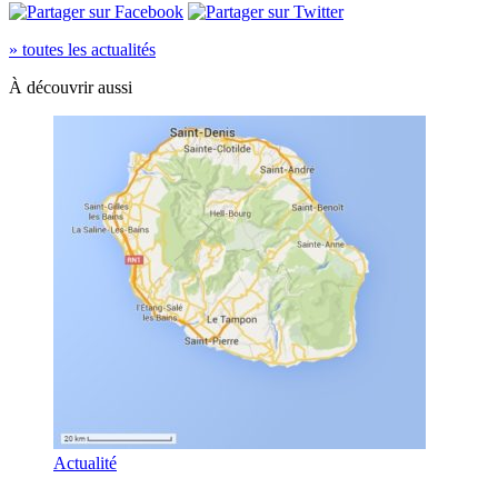
» toutes les actualités
À découvrir aussi
Actualité