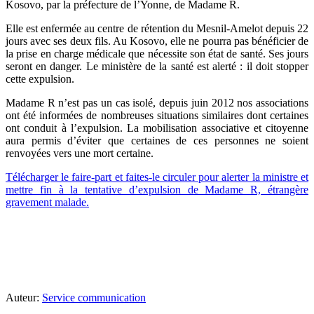
Kosovo, par la préfecture de l’Yonne, de Madame R.
Elle est enfermée au centre de rétention du Mesnil-Amelot depuis 22
jours avec ses deux fils. Au Kosovo, elle ne pourra pas bénéficier de
la prise en charge médicale que nécessite son état de santé. Ses jours
seront en danger. Le ministère de la santé est alerté : il doit stopper
cette expulsion.
Madame R n’est pas un cas isolé, depuis juin 2012 nos associations
ont été informées de nombreuses situations similaires dont certaines
ont conduit à l’expulsion. La mobilisation associative et citoyenne
aura permis d’éviter que certaines de ces personnes ne soient
renvoyées vers une mort certaine.
Télécharger le faire-part et faites-le circuler pour alerter la ministre et
mettre fin à la tentative d’expulsion de Madame R, étrangère
gravement malade.
Auteur:
Service communication