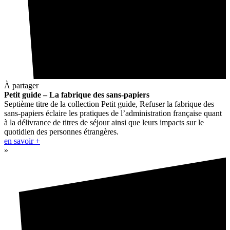
À partager
Petit guide – La fabrique des sans-papiers
Septième titre de la collection Petit guide, Refuser la fabrique des
sans-papiers éclaire les pratiques de l’administration française quant
à la délivrance de titres de séjour ainsi que leurs impacts sur le
quotidien des personnes étrangères.
en savoir +
»