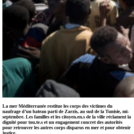
La mer Méditerranée restitue les corps des victimes du
naufrage d’un bateau parti de Zarzis, au sud de la Tunisie, mi-
septembre. Les familles et les citoyen.en.s de la ville réclament la
dignité pour tou.te.s et un engagement concret des autorités
pour retrouver les autres corps disparus en mer et pour obtenir
justice.