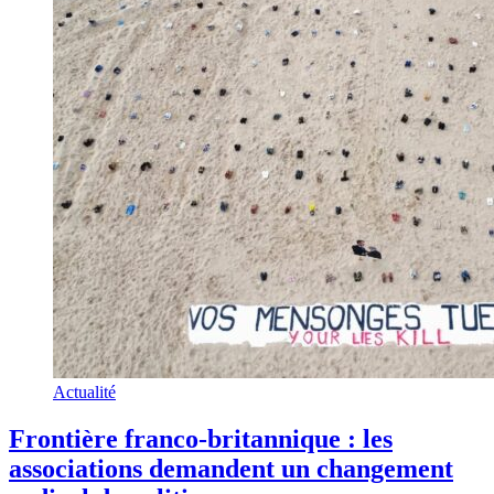
Actualité
Frontière franco-britannique : les
associations demandent un changement