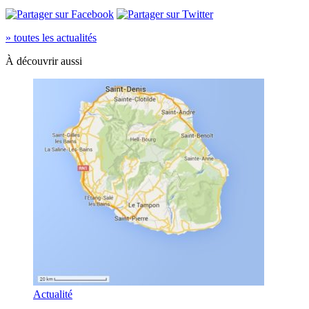
» toutes les actualités
À découvrir aussi
Actualité