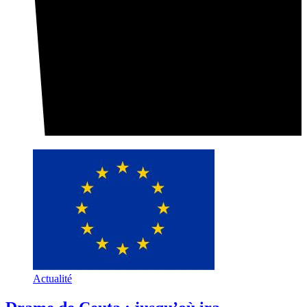
Actualité