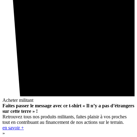
Acheter militant
Faites passer le message avec ce t-shirt « Il n’y a pas d’étrangers
sur cette terre » !
Retrouvez tous nos produits militants, faites plaisir à vos proches
tout en contribuant au financement de nos actions sur le terrain.
en savoir +
»