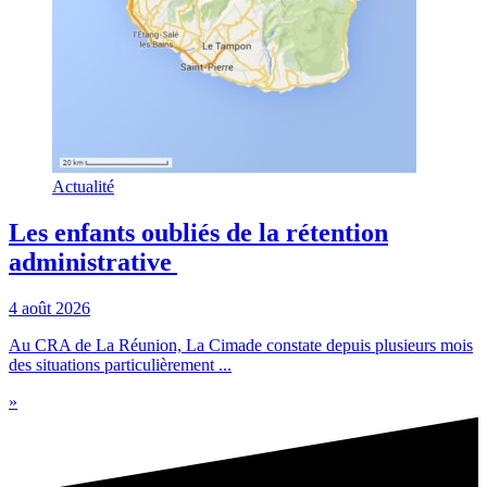
Actualité
Les enfants oubliés de la rétention
administrative
4 août 2026
Au CRA de La Réunion, La Cimade constate depuis plusieurs mois
des situations particulièrement ...
»