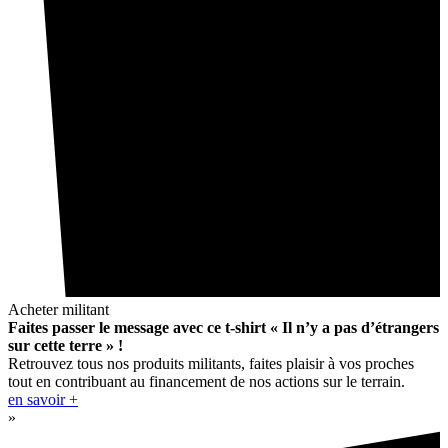
Acheter militant
Faites passer le message avec ce t-shirt « Il n’y a pas d’étrangers
sur cette terre » !
Retrouvez tous nos produits militants, faites plaisir à vos proches
tout en contribuant au financement de nos actions sur le terrain.
en savoir +
»