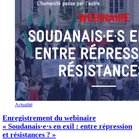
Actualité
Enregistrement du webinaire
« Soudanais·e·s en exil : entre répression
et résistances ? »