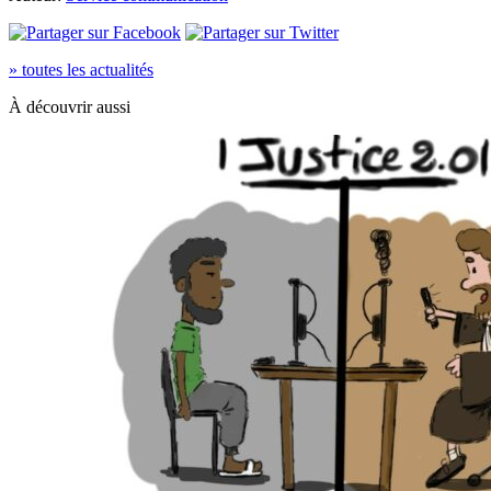
» toutes les actualités
À découvrir aussi