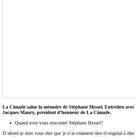
La Cimade salue la mémoire de Stéphane Hessel. Entretien avec
Jacques Maury, président d’honneur de La Cimade.
Quand avez vous rencontré Stéphane Hessel?
D’abord je dois vous dire que je n’ai vraiment rien d’original à dire