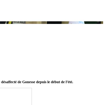
désaffecté de Gonesse depuis le début de l’été.