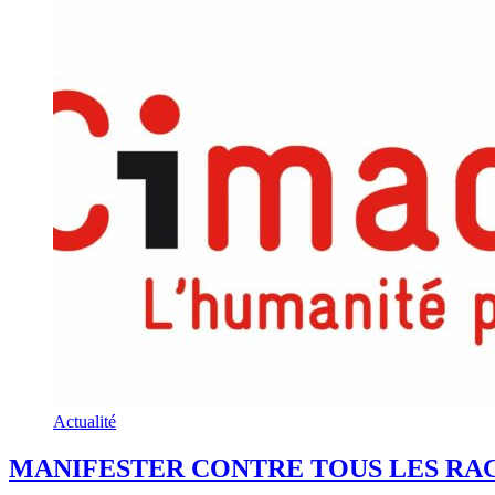
Actualité
MANIFESTER CONTRE TOUS LES RAC