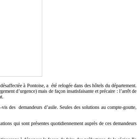
désaffectée à Pontoise, a été relogée dans des hôtels du département.
gement d’urgence) mais de façon insatisfaisante et précaire : l’arrêt de
t.
-à-vis des demandeurs d’asile. Seules des solutions au compte-goutte,
ciations qui sont présentes quotidiennement auprès de ces demandeurs