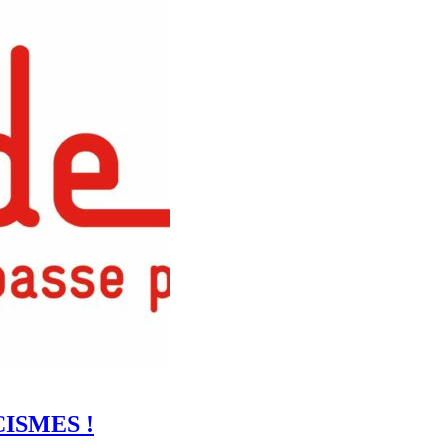
ISMES !