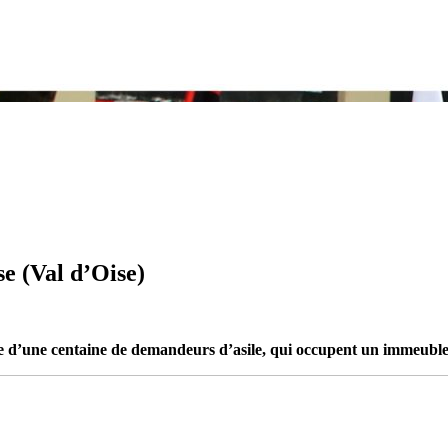
e (Val d’Oise)
ie d’une centaine de demandeurs d’asile, qui occupent un immeuble 