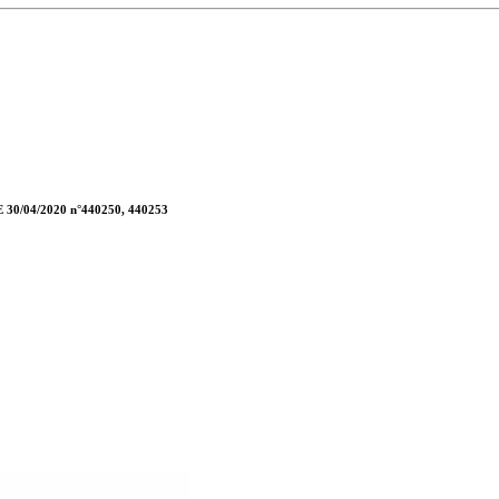
CE 30/04/2020 n°440250, 440253