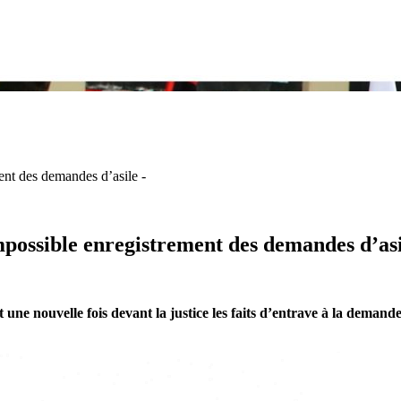
ent des demandes d’asile -
mpossible enregistrement des demandes d’asi
t une nouvelle fois devant la justice les faits d’entrave à la demand