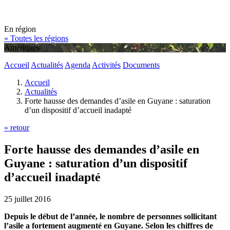
En région
« Toutes les régions
Amériques
Accueil
Actualités
Agenda
Activités
Documents
Accueil
Actualités
Forte hausse des demandes d’asile en Guyane : saturation
d’un dispositif d’accueil inadapté
» retour
Forte hausse des demandes d’asile en
Guyane : saturation d’un dispositif
d’accueil inadapté
25 juillet 2016
Depuis le début de l’année, le nombre de personnes sollicitant
l’asile a fortement augmenté en Guyane. Selon les chiffres de