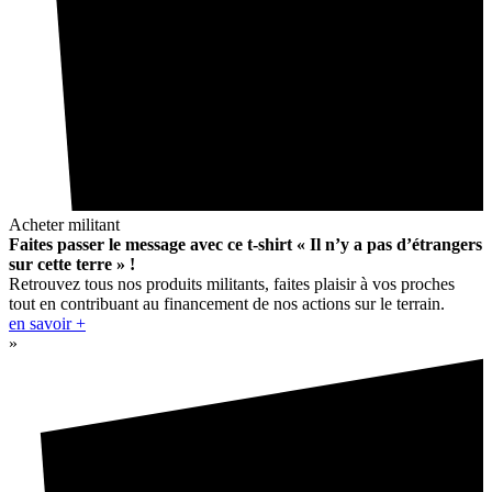
Acheter militant
Faites passer le message avec ce t-shirt « Il n’y a pas d’étrangers
sur cette terre » !
Retrouvez tous nos produits militants, faites plaisir à vos proches
tout en contribuant au financement de nos actions sur le terrain.
en savoir +
»