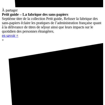
À partager
Petit guide – La fabrique des sans-papiers
Septième titre de la collection Petit guide, Refuser la fabrique des
sans-papiers éclaire les pratiques de l’administration française quant
à la délivrance de titres de séjour ainsi que leurs impacts sur le
quotidien des personnes étrangères.
en savoir +
»