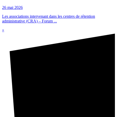
26 mai 2026
Les associations intervenant dans les centres de rétention
administrative (CRA) – Forum ...
»