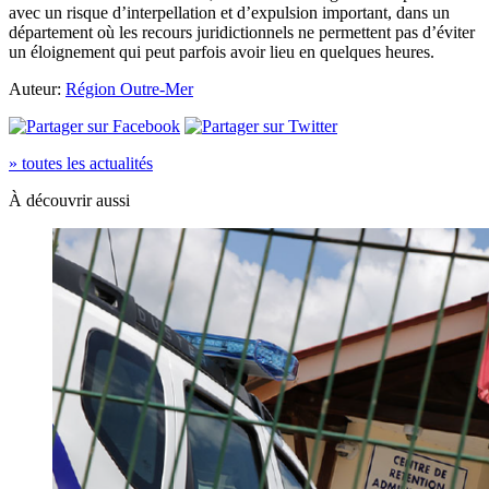
avec un risque d’interpellation et d’expulsion important, dans un
département où les recours juridictionnels ne permettent pas d’éviter
un éloignement qui peut parfois avoir lieu en quelques heures.
Auteur:
Région Outre-Mer
» toutes les actualités
À découvrir aussi