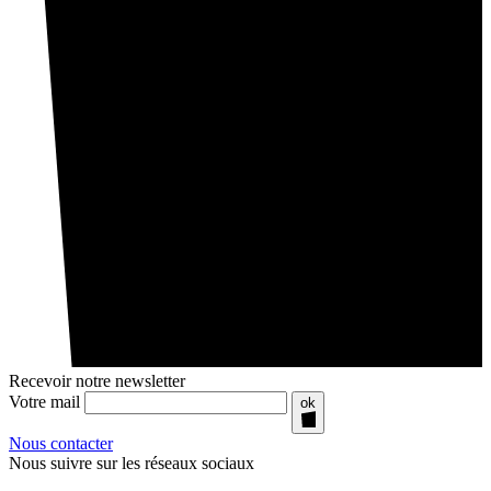
Recevoir notre newsletter
Votre mail
ok
Nous contacter
Nous suivre sur les réseaux sociaux