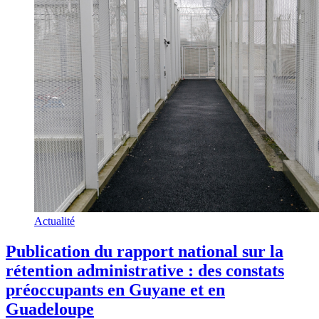
Actualité
Publication du rapport national sur la
rétention administrative : des constats
préoccupants en Guyane et en
Guadeloupe