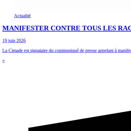
Actualité
MANIFESTER CONTRE TOUS LES RAC
19 juin 2026
La Cimade est signataire du communiqué de presse appelant à manifeste
»