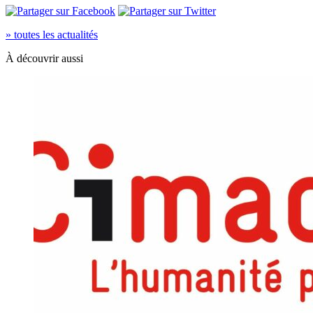
» toutes les actualités
À découvrir aussi