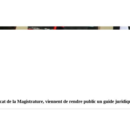
t de la Magistrature, viennent de rendre public un guide juridique