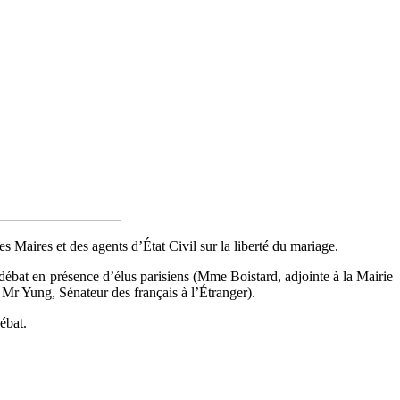
es Maires et des agents d’État Civil sur la liberté du mariage.
 débat en présence d’élus parisiens (Mme Boistard, adjointe à la Mairie
Mr Yung, Sénateur des français à l’Étranger).
ébat.