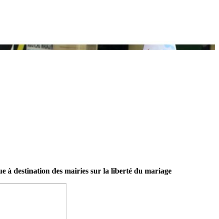
 à destination des mairies sur la liberté du mariage