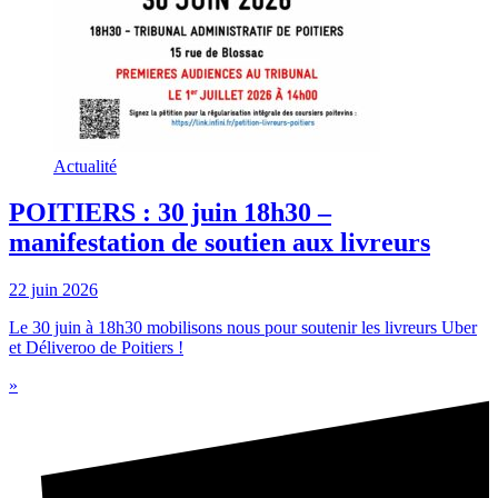
Actualité
POITIERS : 30 juin 18h30 –
manifestation de soutien aux livreurs
22 juin 2026
Le 30 juin à 18h30 mobilisons nous pour soutenir les livreurs Uber
et Déliveroo de Poitiers !
»