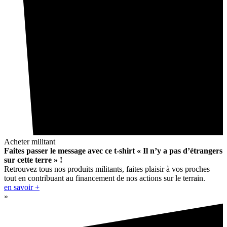
Acheter militant
Faites passer le message avec ce t-shirt « Il n’y a pas d’étrangers
sur cette terre » !
Retrouvez tous nos produits militants, faites plaisir à vos proches
tout en contribuant au financement de nos actions sur le terrain.
en savoir +
»