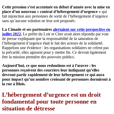
Cette pression s’est accentuée en début d’année avec la mise en
place d’un nouveau « contrat d’hébergement d’urgence »
qui
fait injonction aux personnes de sortir de l’hébergement d’urgence
sans qu’aucune solution ne leur soit proposée.
La Cimade et ses partenaires
alertaient sur cette perspective en
juillet 2022
.
Le préfet du Loir et Cher avait alors répondu par voie
de presse expliquant que la responsabilité de la saturation de
l’hébergement d’urgence était le fait des acteurs de la solidarité.
Rappelons une évidence : les organisations solidaires ne créent pas
la précarité, elles agissent pour y mettre fin. Ce devrait également
être la mission première des pouvoirs publics.
Aujourd’hui, ce que nous redoutions est à l’œuvre : les
personnes reçoivent des courriers leur indiquant qu’elles
devront partir rapidement de leur hébergement ce qui aura
pour impact qu’un nombre croissant de personnes dormiront à
la rue à Blois.
L’hébergement d’urgence est un droit
fondamental pour toute personne en
situation de détresse