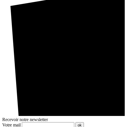
Recevoir notre newsletter
Votre mail
ok