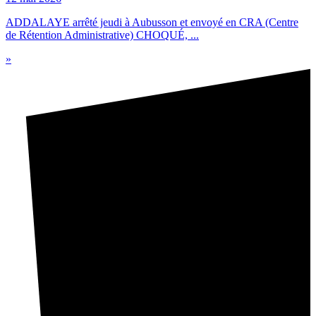
ADDALAYE arrêté jeudi à Aubusson et envoyé en CRA (Centre
de Rétention Administrative) CHOQUÉ, ...
»