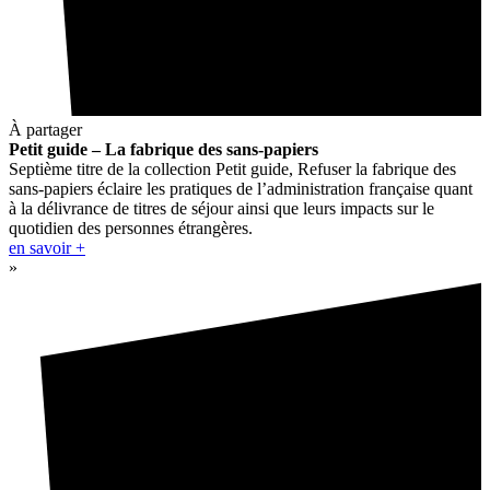
À partager
Petit guide – La fabrique des sans-papiers
Septième titre de la collection Petit guide, Refuser la fabrique des
sans-papiers éclaire les pratiques de l’administration française quant
à la délivrance de titres de séjour ainsi que leurs impacts sur le
quotidien des personnes étrangères.
en savoir +
»