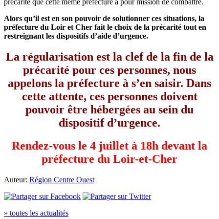
précarité que cette même préfecture a pour mission de combattre.
Alors qu’il est en son pouvoir de solutionner ces situations, la
préfecture du Loir et Cher fait le choix de la précarité tout en
restreignant les dispositifs d’aide d’urgence.
La régularisation est la clef de la fin de la
précarité pour ces personnes, nous
appelons la préfecture à s’en saisir. Dans
cette attente, ces personnes doivent
pouvoir être hébergées au sein du
dispositif d’urgence.
Rendez-vous le 4 juillet à 18h devant la
préfecture du Loir-et-Cher
Auteur:
Région Centre Ouest
» toutes les actualités