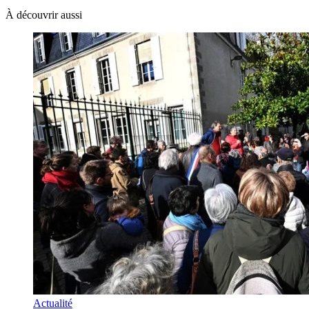
À découvrir aussi
Actualité