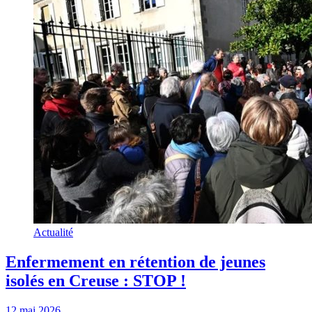
Actualité
Enfermement en rétention de jeunes
isolés en Creuse : STOP !
12 mai 2026