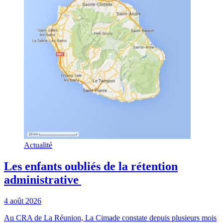
Actualité
Les enfants oubliés de la rétention
administrative
4 août 2026
Au CRA de La Réunion, La Cimade constate depuis plusieurs mois