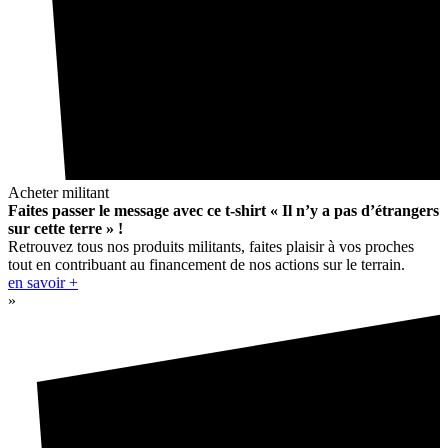
Acheter militant
Faites passer le message avec ce t-shirt « Il n’y a pas d’étrangers
sur cette terre » !
Retrouvez tous nos produits militants, faites plaisir à vos proches
tout en contribuant au financement de nos actions sur le terrain.
en savoir +
»