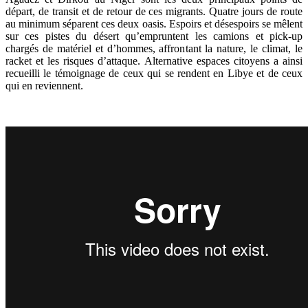
départ, de transit et de retour de ces migrants. Quatre jours de route
au minimum séparent ces deux oasis. Espoirs et désespoirs se mêlent
sur ces pistes du désert qu’empruntent les camions et pick-up
chargés de matériel et d’hommes, affrontant la nature, le climat, le
racket et les risques d’attaque. Alternative espaces citoyens a ainsi
recueilli le témoignage de ceux qui se rendent en Libye et de ceux
qui en reviennent.