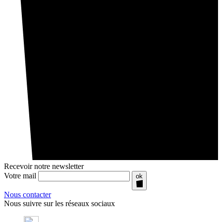
Recevoir notre newsletter
Votre mail
ok
Nous contacter
Nous suivre sur les réseaux sociaux