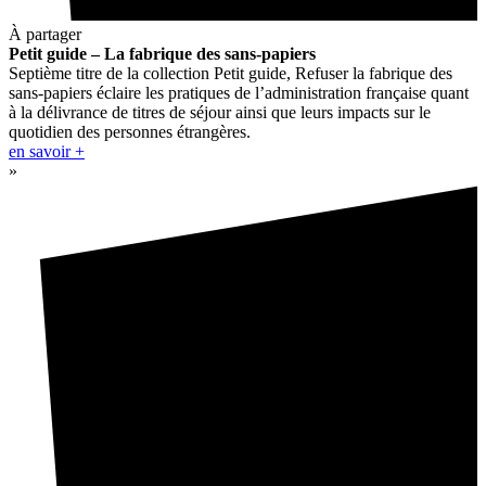
À partager
Petit guide – La fabrique des sans-papiers
Septième titre de la collection Petit guide, Refuser la fabrique des
sans-papiers éclaire les pratiques de l’administration française quant
à la délivrance de titres de séjour ainsi que leurs impacts sur le
quotidien des personnes étrangères.
en savoir +
»