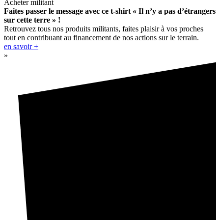
Acheter militant
Faites passer le message avec ce t-shirt « Il n’y a pas d’étrangers
sur cette terre » !
Retrouvez tous nos produits militants, faites plaisir à vos proches
tout en contribuant au financement de nos actions sur le terrain.
en savoir +
»