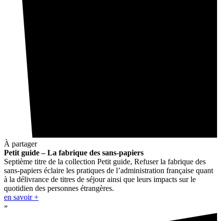
À partager
Petit guide – La fabrique des sans-papiers
Septième titre de la collection Petit guide, Refuser la fabrique des
sans-papiers éclaire les pratiques de l’administration française quant
à la délivrance de titres de séjour ainsi que leurs impacts sur le
quotidien des personnes étrangères.
en savoir +
»