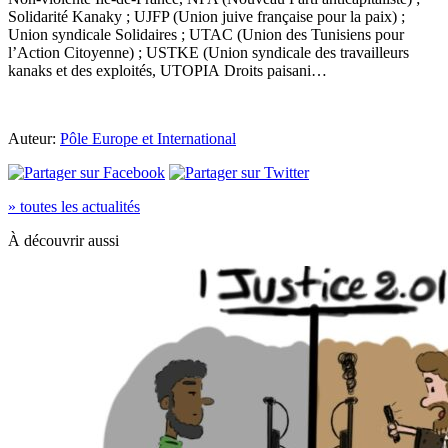
Solidarité Kanaky ; UJFP (Union juive française pour la paix) ;
Union syndicale Solidaires ; UTAC (Union des Tunisiens pour
l’Action Citoyenne) ; USTKE (Union syndicale des travailleurs
kanaks et des exploités, UTOPIA Droits paisani…
Auteur:
Pôle Europe et International
» toutes les actualités
À découvrir aussi