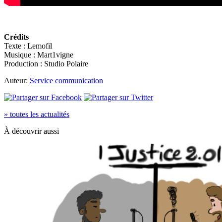
Crédits
Texte : Lemofil
Musique : Mart1vigne
Production : Studio Polaire
Auteur:
Service communication
» toutes les actualités
À découvrir aussi