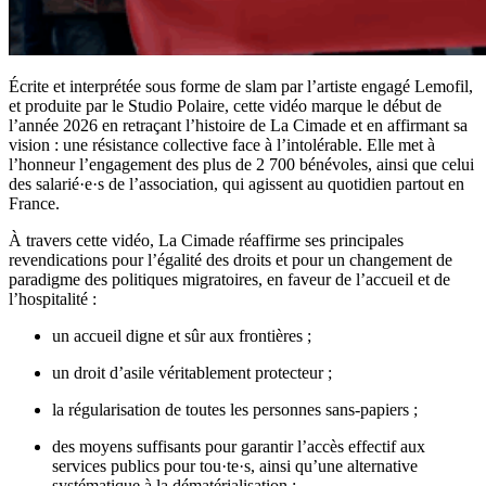
Écrite et interprétée sous forme de slam par l’artiste engagé Lemofil,
et produite par le Studio Polaire, cette vidéo marque le début de
l’année 2026 en retraçant l’histoire de La Cimade et en affirmant sa
vision : une résistance collective face à l’intolérable. Elle met à
l’honneur l’engagement des plus de 2 700 bénévoles, ainsi que celui
des salarié·e·s de l’association, qui agissent au quotidien partout en
France.
À travers cette vidéo, La Cimade réaffirme ses principales
revendications pour l’égalité des droits et pour un changement de
paradigme des politiques migratoires, en faveur de l’accueil et de
l’hospitalité :
un accueil digne et sûr aux frontières ;
un droit d’asile véritablement protecteur ;
la régularisation de toutes les personnes sans-papiers ;
des moyens suffisants pour garantir l’accès effectif aux
services publics pour tou·te·s, ainsi qu’une alternative
systématique à la dématérialisation ;