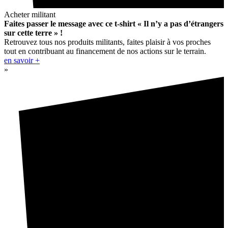
Acheter militant
Faites passer le message avec ce t-shirt « Il n’y a pas d’étrangers
sur cette terre » !
Retrouvez tous nos produits militants, faites plaisir à vos proches
tout en contribuant au financement de nos actions sur le terrain.
en savoir +
»