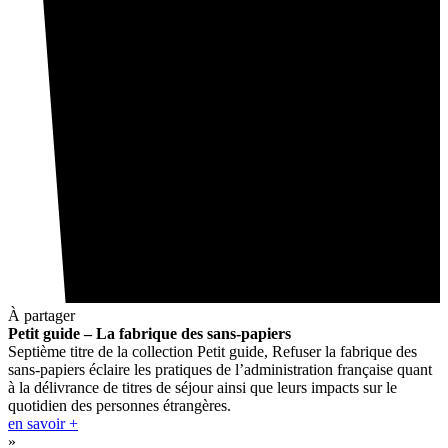
À partager
Petit guide – La fabrique des sans-papiers
Septième titre de la collection Petit guide, Refuser la fabrique des
sans-papiers éclaire les pratiques de l’administration française quant
à la délivrance de titres de séjour ainsi que leurs impacts sur le
quotidien des personnes étrangères.
en savoir +
»