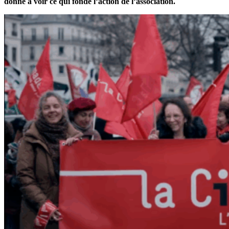
donne à voir ce qui fonde l’action de l’association.