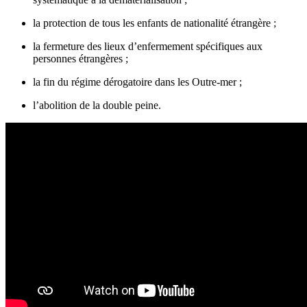
la protection de tous les enfants de nationalité étrangère ;
la fermeture des lieux d’enfermement spécifiques aux
personnes étrangères ;
la fin du régime dérogatoire dans les Outre-mer ;
l’abolition de la double peine.