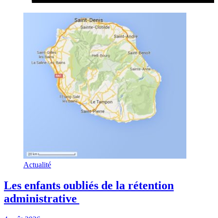
Actualité
Les enfants oubliés de la rétention
administrative