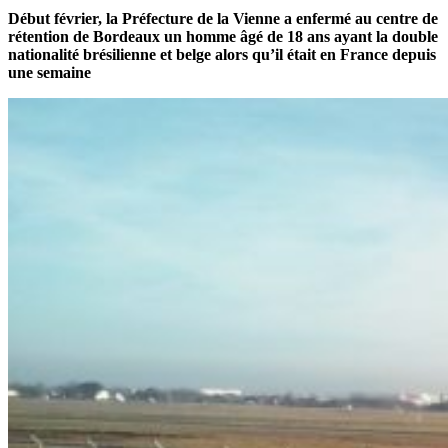
Début février, la Préfecture de la Vienne a enfermé au centre de
rétention de Bordeaux un homme âgé de 18 ans ayant la double
nationalité brésilienne et belge alors qu’il était en France depuis
une semaine