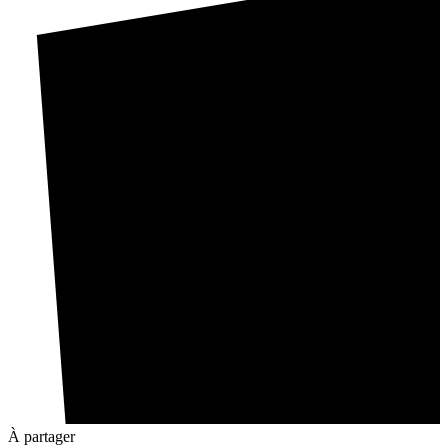
À partager