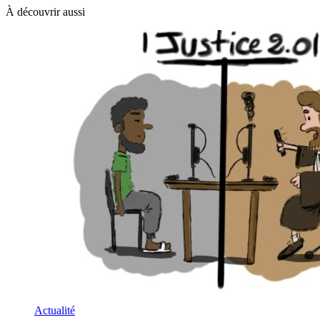
À découvrir aussi
Actualité