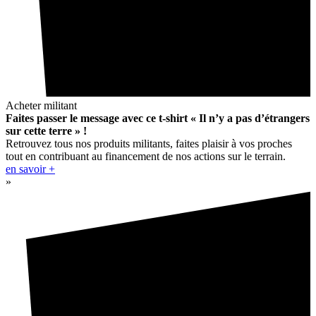
Acheter militant
Faites passer le message avec ce t-shirt « Il n’y a pas d’étrangers
sur cette terre » !
Retrouvez tous nos produits militants, faites plaisir à vos proches
tout en contribuant au financement de nos actions sur le terrain.
en savoir +
»