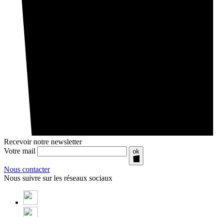
Recevoir notre newsletter
Votre mail
ok
Nous contacter
Nous suivre sur les réseaux sociaux