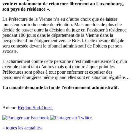
venir et notamment de retourner librement au Luxembourg,
son pays de résidence ».
La Préfecture de la Vienne n’a eu d’autre choix que de laisser
monsieur sortir du centre de rétention. Mais une fois de plus elle
décide de passer outre la décision du juge en l’assigner à résidence
pendant 180 jours dans le département de la Vienne dans la
perspective d’un éloignement vers le Brésil. Cette mesure illégale
sera contestée devant le tribunal administratif de Poitiers par son
avocate.
L’acharnement contre cette personne n’est malheureusement qu’un
exemple parmi tant d’autres mais qui montre à quel point les
Préfectures sont prêtes à tout pour enfermer et expulser des
personnes étrangères même quand elles sont en situation régulière…
La cimade demande la fin de l’enfermement administratif.
Auteur:
Région Sud-Ouest
» toutes les actualités