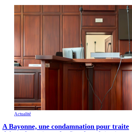
Actualité
A Bayonne, une condamnation pour traite