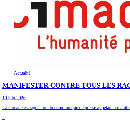
Actualité
MANIFESTER CONTRE TOUS LES RAC
19 juin 2026
La Cimade est signataire du communiqué de presse appelant à manifeste
»