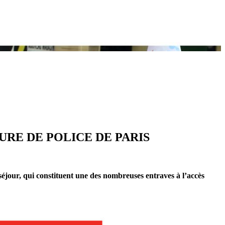
RE DE POLICE DE PARIS
e séjour, qui constituent une des nombreuses entraves à l’accès