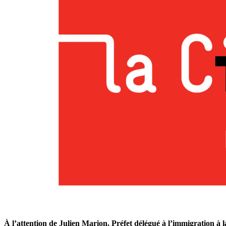
À l’attention de Julien Marion, Préfet délégué à l’immigration à l