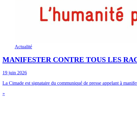
Actualité
MANIFESTER CONTRE TOUS LES RAC
19 juin 2026
La Cimade est signataire du communiqué de presse appelant à manifeste
»