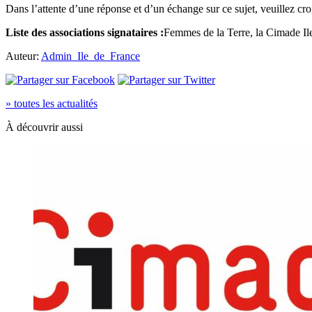
Dans l’attente d’une réponse et d’un échange sur ce sujet, veuillez croi
Liste des associations signataires :
Femmes de la Terre, la Cimade Ile
Auteur:
Admin_Ile_de_France
» toutes les actualités
À découvrir aussi