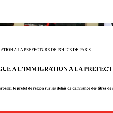
ATION A LA PREFECTURE DE POLICE DE PARIS
UE A L’IMMIGRATION A LA PREFECTU
peller le préfet de région sur les délais de délivrance des titres d