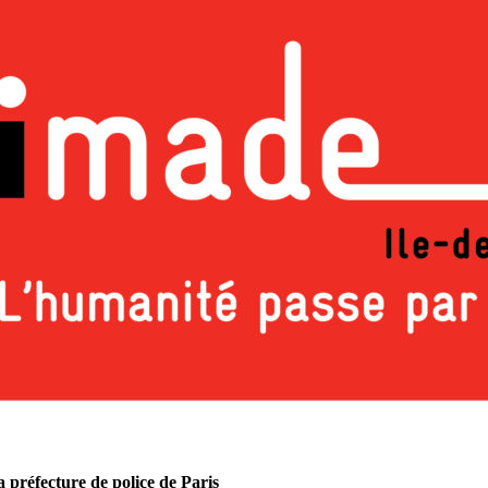
a préfecture de police de Paris