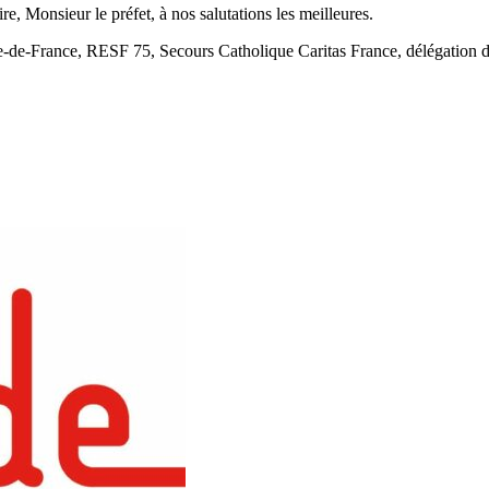
re, Monsieur le préfet, à nos salutations les meilleures.
-de-France, RESF 75, Secours Catholique Caritas France, délégation de