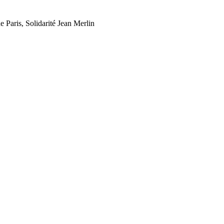
 Paris, Solidarité Jean Merlin