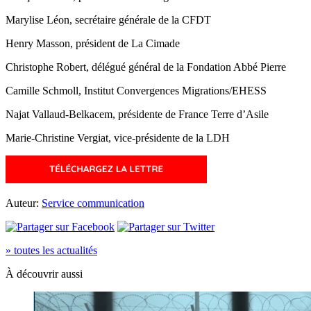
Marylise Léon, secrétaire générale de la CFDT
Henry Masson, président de La Cimade
Christophe Robert, délégué général de la Fondation Abbé Pierre
Camille Schmoll, Institut Convergences Migrations/EHESS
Najat Vallaud-Belkacem, présidente de France Terre d’Asile
Marie-Christine Vergiat, vice-présidente de la LDH
Auteur:
Service communication
» toutes les actualités
À découvrir aussi