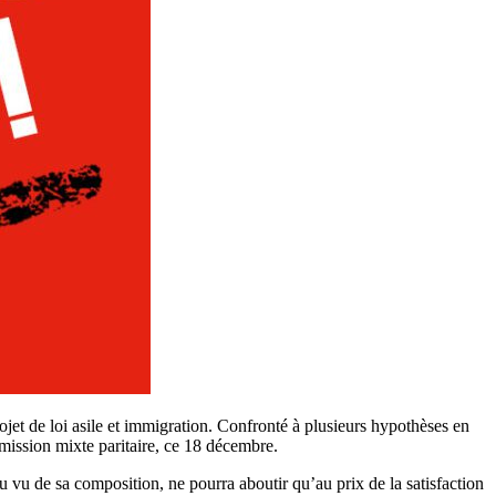
jet de loi asile et immigration. Confronté à plusieurs hypothèses en
mission mixte paritaire, ce 18 décembre.
au vu de sa composition, ne pourra aboutir qu’au prix de la satisfaction