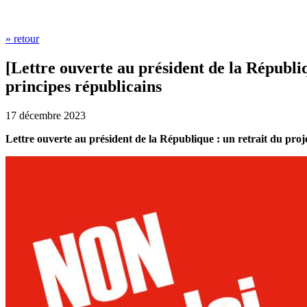
» retour
[Lettre ouverte au président de la Républiq
principes républicains
17 décembre 2023
Lettre ouverte au président de la République : un retrait du proje