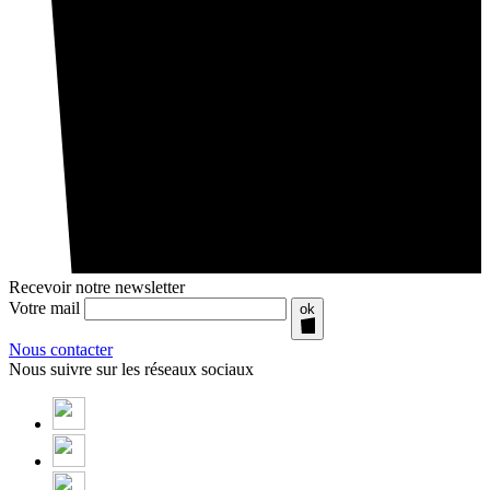
Recevoir notre newsletter
Votre mail
ok
Nous contacter
Nous suivre sur les réseaux sociaux