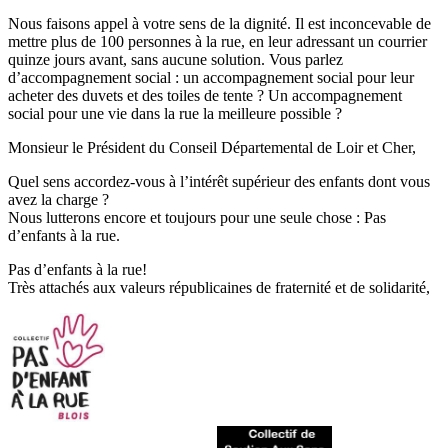
Nous faisons appel à votre sens de la dignité. Il est inconcevable de
mettre plus de 100 personnes à la rue, en leur adressant un courrier
quinze jours avant, sans aucune solution. Vous parlez
d’accompagnement social : un accompagnement social pour leur
acheter des duvets et des toiles de tente ? Un accompagnement
social pour une vie dans la rue la meilleure possible ?
Monsieur le Président du Conseil Départemental de Loir et Cher,
Quel sens accordez-vous à l’intérêt supérieur des enfants dont vous
avez la charge ?
Nous lutterons encore et toujours pour une seule chose : Pas
d’enfants à la rue.
Pas d’enfants à la rue!
Très attachés aux valeurs républicaines de fraternité et de solidarité,