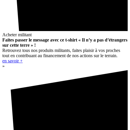
Acheter militant
Faites passer le message avec ce t-shirt « Il n’y a pas d’étrangers
sur cette terre » !
Retrouvez tous nos produits militants, faites plaisir à vos proches
tout en contribuant au financement de nos actions sur le terrain.
en savoir +
»