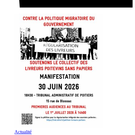
Actualité