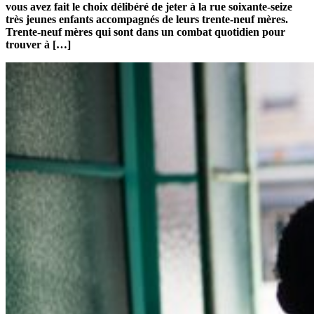
vous avez fait le choix délibéré de jeter à la rue soixante-seize
très jeunes enfants accompagnés de leurs trente-neuf mères.
Trente-neuf mères qui sont dans un combat quotidien pour
trouver à […]