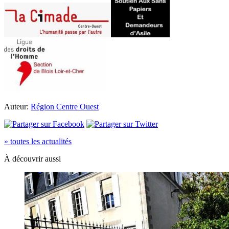
Auteur:
Région Centre Ouest
» toutes les actualités
À découvrir aussi