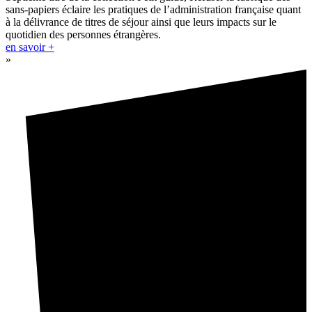
sans-papiers éclaire les pratiques de l’administration française quant
à la délivrance de titres de séjour ainsi que leurs impacts sur le
quotidien des personnes étrangères.
en savoir +
»