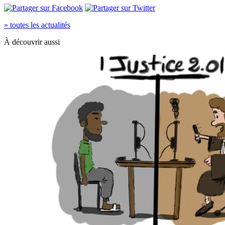
» toutes les actualités
À découvrir aussi