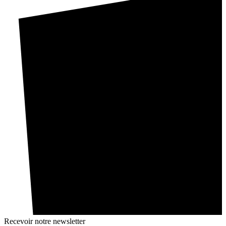
Recevoir notre newsletter