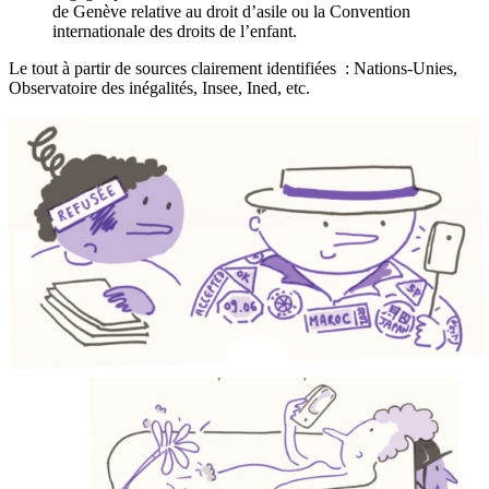
de Genève relative au droit d’asile ou la Convention
internationale des droits de l’enfant.
Le tout à partir de sources clairement identifiées : Nations-Unies,
Observatoire des inégalités, Insee, Ined, etc.