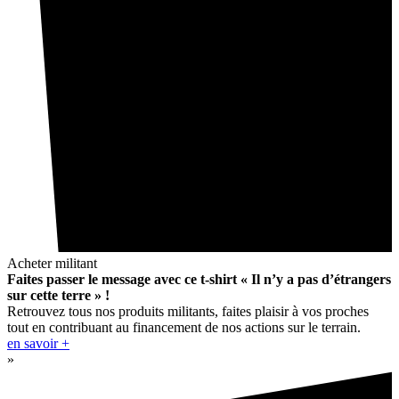
Acheter militant
Faites passer le message avec ce t-shirt « Il n’y a pas d’étrangers
sur cette terre » !
Retrouvez tous nos produits militants, faites plaisir à vos proches
tout en contribuant au financement de nos actions sur le terrain.
en savoir +
»