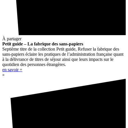
À partager
Petit guide – La fabrique des sans-papiers
Septième titre de la collection Petit guide, Refuser la fabrique des
sans-papiers éclaire les pratiques de l’administration française quant
à la délivrance de titres de séjour ainsi que leurs impacts sur le
quotidien des personnes étrangères.
en savoir +
»