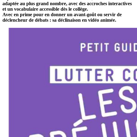
adaptée au plus grand nombre, avec des accroches interactives
et un vocabulaire accessible dès le collège.
Avec en prime pour en donner un avant-goût ou servir de
déclencheur de débats : sa déclinaison en vidéo animée.