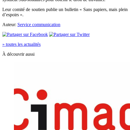
Leur comité de soutien publie un bulletin « Sans papiers, mais plein
d’espoirs ».
Auteur:
Service communication
» toutes les actualités
À découvrir aussi