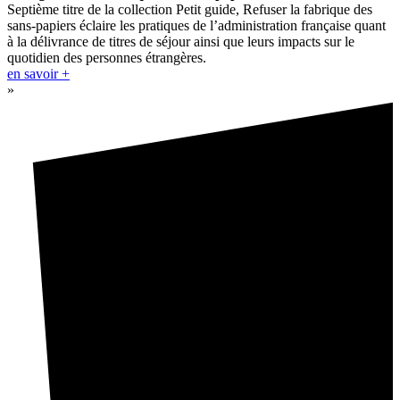
Septième titre de la collection Petit guide, Refuser la fabrique des
sans-papiers éclaire les pratiques de l’administration française quant
à la délivrance de titres de séjour ainsi que leurs impacts sur le
quotidien des personnes étrangères.
en savoir +
»