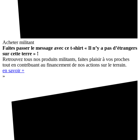
Acheter militant
Faites passer le message avec ce t-shirt « Il n’y a pas d’étrangers
sur cette terre » !
Retrouvez tous nos produits militants, faites plaisir à vos proches
tout en contribuant au financement de nos actions sur le terrain.
en savoir +
»