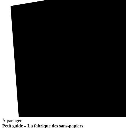
À partager
Petit guide – La fabrique des sans-papiers