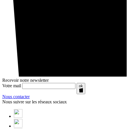
Recevoir notre newsletter
Votre mail
ok
Nous contacter
Nous suivre sur les réseaux sociaux