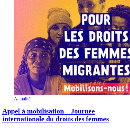
Actualité
Appel à mobilisation – Journée
internationale du droits des femmes