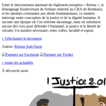
Entre le durcissement alarmant du règlement européen « Retour », le
témoignage bouleversant de Sofiane enfermé au CRA de Bordeaux,
et les atteintes croissantes aux droits fondamentaux, ce numéro
interroge notre conception de la justice et de la dignité humaine. Il
raconte une époque où l’on enferme davantage, mais où subsistent
encore des voix pour défendre l’humanité, la justice et la liberté de
circuler. Un numéro nécessaire, entre colère, lucidité et espoir.
» Télécharger le document
Auteur:
Région Sud-Ouest
» toutes les actualités
À découvrir aussi