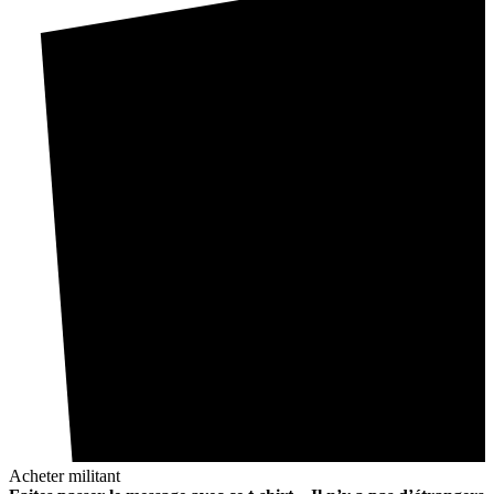
Acheter militant