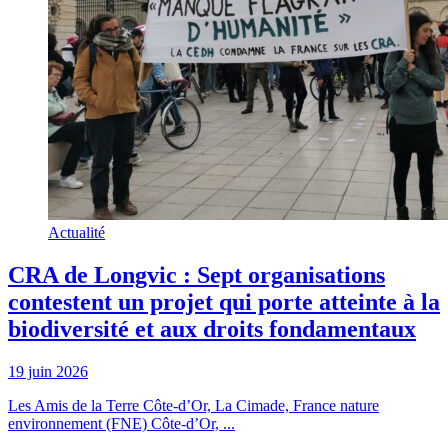
Actualité
CRA de Longvic : Sept organisations
contestent un projet qui porte atteinte à la
biodiversité et aux droits fondamentaux
19 juin 2026
Les Amis de la Terre Côte-d’Or, La Cimade, France nature
environnement (FNE) Côte-d’Or, ...