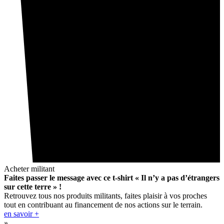
Acheter militant
Faites passer le message avec ce t-shirt « Il n’y a pas d’étrangers
sur cette terre » !
Retrouvez tous nos produits militants, faites plaisir à vos proches
tout en contribuant au financement de nos actions sur le terrain.
en savoir +
»