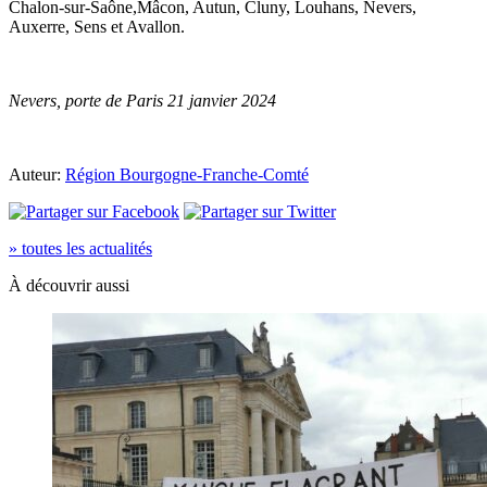
Chalon-sur-Saône,Mâcon, Autun, Cluny, Louhans, Nevers,
Auxerre, Sens et Avallon.
Nevers, porte de Paris 21 janvier 2024
Auteur:
Région Bourgogne-Franche-Comté
» toutes les actualités
À découvrir aussi