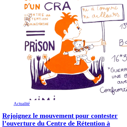
Actualité
Rejoignez le mouvement pour contester
l’ouverture du Centre de Rétention à