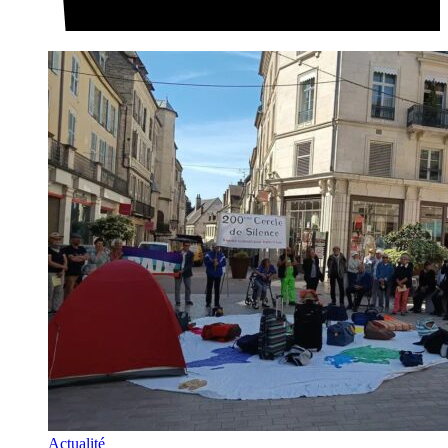
Actualité