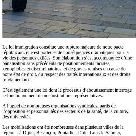
La loi immigration constitue une rupture majeure de notre pacte
républicain, elle est porteuse de conséquences dramatiques pour la
vie des personnes exilées. Son élaboration s’est accompagnée d’une
banalisation sans précédents de positionnements racistes,
xénophobes et discriminatoires, et de graves remises en cause de
notre état de droit, du respect des traités internationaux et des droits
fondamentaux.
C’est également une loi dont le processus d’aboutissement interroge
le fonctionnement de nos institutions représentatives.
A l’appel de nombreuses organisations syndicales, partis de
l’opposition et personnalités des secteurs de la santé, de la culture,
des universités.
Les mobilisations ont été nombreuses dans plusieurs villes de la
région : à Dijon, Besançon, Pontarlier, Dole, Lons-le Saunier,