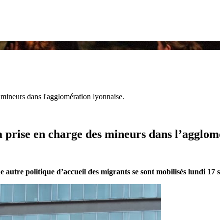
 mineurs dans l'agglomération lyonnaise.
a prise en charge des mineurs dans l’agglom
ne autre politique d’accueil des migrants se sont mobilisés lundi 1