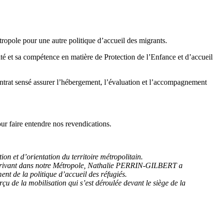
ropole pour une autre politique d’accueil des migrants.
té et sa compétence en matière de Protection de l’Enfance et d’accueil
ontrat sensé assurer l’hébergement, l’évaluation et l’accompagnement
our faire entendre nos revendications.
on et d’orientation du territoire métropolitain.
ns arrivant dans notre Métropole, Nathalie PERRIN-GILBERT a
ent de la politique d’accueil des réfugiés.
 de la mobilisation qui s’est déroulée devant le siège de la