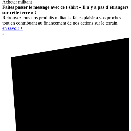
Acheter militant
Faites passer le message avec ce t-shirt « Il n’y a pas d’étrangers
sur cette terre » !
Retrouvez tous nos produits militants, faites plaisir à vos proches
tout en contribuant au financement de nos actions sur le terrain.
en savoir +
»