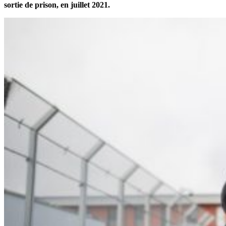
sortie de prison, en juillet 2021.