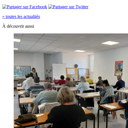
» toutes les actualités
À découvrir aussi