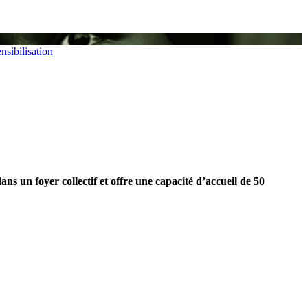
nsibilisation
ns un foyer collectif et offre une capacité d’accueil de 50