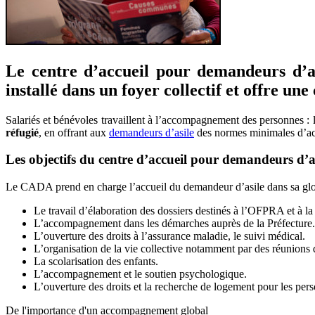
Le centre d’accueil pour demandeurs d’as
installé dans un foyer collectif et offre un
Salariés et bénévoles travaillent à l’accompagnement des personnes : le
réfugié
, en offrant aux
demandeurs d’asile
des normes minimales d’acc
Les objectifs du centre d’accueil pour demandeurs d’a
Le CADA prend en charge l’accueil du demandeur d’asile dans sa globa
Le travail d’élaboration des dossiers destinés à l’OFPRA et à l
L’accompagnement dans les démarches auprès de la Préfecture.
L’ouverture des droits à l’assurance maladie, le suivi médical.
L’organisation de la vie collective notamment par des réunions 
La scolarisation des enfants.
L’accompagnement et le soutien psychologique.
L’ouverture des droits et la recherche de logement pour les per
De l'importance d'un accompagnement global