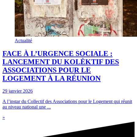
Actualité
FACE À L’URGENCE SOCIALE :
LANCEMENT DU KOLÈKTIF DES
ASSOCIATIONS POUR LE
LOGEMENT À LA RÉUNION
29 janvier 2026
A l’instar du Collectif des Associations pour le Logement qui réunit
au niveau national une ...
»