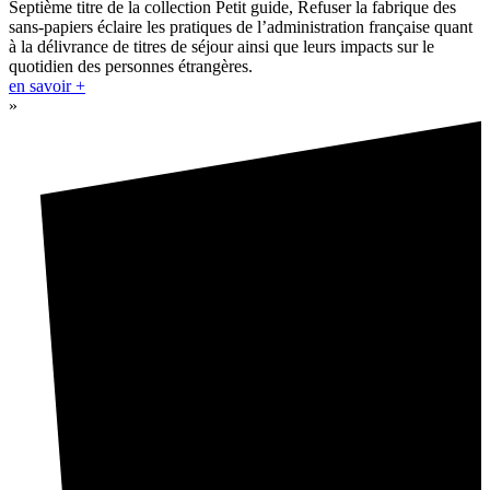
Septième titre de la collection Petit guide, Refuser la fabrique des
sans-papiers éclaire les pratiques de l’administration française quant
à la délivrance de titres de séjour ainsi que leurs impacts sur le
quotidien des personnes étrangères.
en savoir +
»