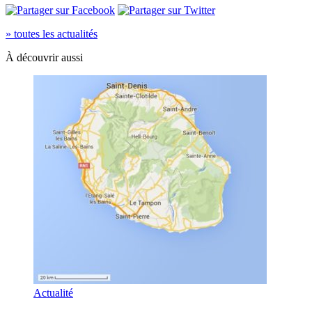
» toutes les actualités
À découvrir aussi
Actualité