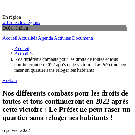
En région
« Toutes les régions
Océan Indien
Accueil
Actualités
Agenda
Activités
Documents
Accueil
Actualités
Nos différents combats pour les droits de toutes et tous
continueront en 2022 après cette victoire : Le Préfet ne peut
raser un quartier sans reloger ses habitants !
» retour
Nos différents combats pour les droits de
toutes et tous continueront en 2022 après
cette victoire : Le Préfet ne peut raser un
quartier sans reloger ses habitants !
6 janvier 2022