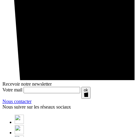
Recevoir notre newsletter
Votre mail
ok
Nous contacter
Nous suivre sur les réseaux sociaux