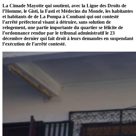
La Cimade Mayotte qui soutient, avec la Ligue des Droits de
l’Homme, le Gisti, la Fasti et Médecins du Monde, les habitantes
et habitants de de La Pompa à Combani qui ont contesté
l’arrêté préfectoral visant à détruire, sans solution de
relogement, une partie importante du quartier se félicite de
l’ordonnance rendue par le tribunal administratif le 23
décembre dernier qui fait droit à leurs demandes en suspendant
l’exécution de l’arrêté contesté.