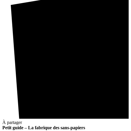
À partager
Petit guide – La fabrique des sans-papiers