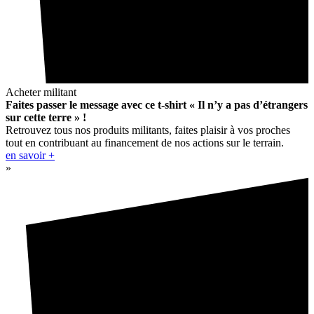
Acheter militant
Faites passer le message avec ce t-shirt « Il n’y a pas d’étrangers
sur cette terre » !
Retrouvez tous nos produits militants, faites plaisir à vos proches
tout en contribuant au financement de nos actions sur le terrain.
en savoir +
»