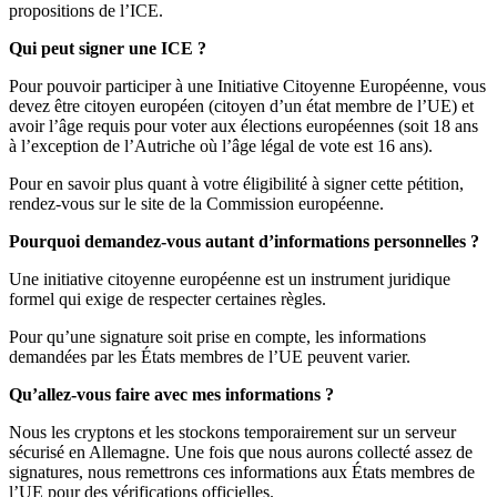
propositions de l’ICE.
Qui peut signer une ICE ?
Pour pouvoir participer à une Initiative Citoyenne Européenne, vous
devez être citoyen européen (citoyen d’un état membre de l’UE) et
avoir l’âge requis pour voter aux élections européennes (soit 18 ans
à l’exception de l’Autriche où l’âge légal de vote est 16 ans).
Pour en savoir plus quant à votre éligibilité à signer cette pétition,
rendez-vous sur le site de la Commission européenne.
Pourquoi demandez-vous autant d’informations personnelles ?
Une initiative citoyenne européenne est un instrument juridique
formel qui exige de respecter certaines règles.
Pour qu’une signature soit prise en compte, les informations
demandées par les États membres de l’UE peuvent varier.
Qu’allez-vous faire avec mes informations ?
Nous les cryptons et les stockons temporairement sur un serveur
sécurisé en Allemagne. Une fois que nous aurons collecté assez de
signatures, nous remettrons ces informations aux États membres de
l’UE pour des vérifications officielles.