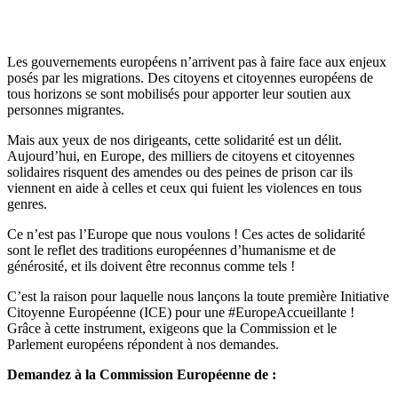
Les gouvernements européens n’arrivent pas à faire face aux enjeux
posés par les migrations. Des citoyens et citoyennes européens de
tous horizons se sont mobilisés pour apporter leur soutien aux
personnes migrantes.
Mais aux yeux de nos dirigeants, cette solidarité est un délit.
Aujourd’hui, en Europe, des milliers de citoyens et citoyennes
solidaires risquent des amendes ou des peines de prison car ils
viennent en aide à celles et ceux qui fuient les violences en tous
genres.
Ce n’est pas l’Europe que nous voulons ! Ces actes de solidarité
sont le reflet des traditions européennes d’humanisme et de
générosité, et ils doivent être reconnus comme tels !
C’est la raison pour laquelle nous lançons la toute première Initiative
Citoyenne Européenne (ICE) pour une #EuropeAccueillante !
Grâce à cette instrument, exigeons que la Commission et le
Parlement européens répondent à nos demandes.
Demandez à la Commission Européenne de :