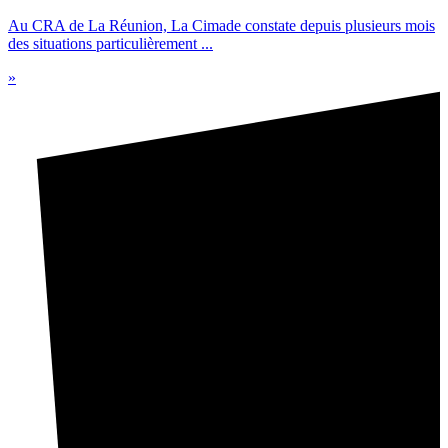
Au CRA de La Réunion, La Cimade constate depuis plusieurs mois
des situations particulièrement ...
»