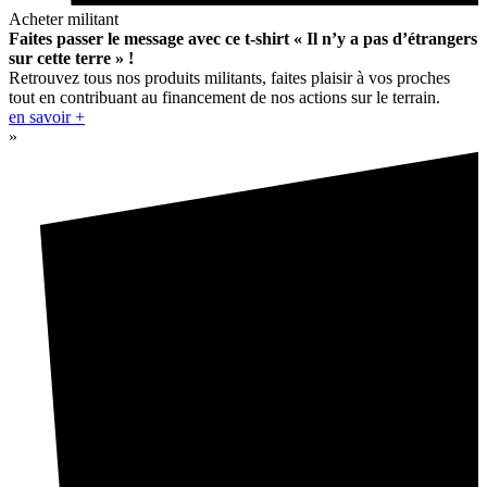
Acheter militant
Faites passer le message avec ce t-shirt « Il n’y a pas d’étrangers
sur cette terre » !
Retrouvez tous nos produits militants, faites plaisir à vos proches
tout en contribuant au financement de nos actions sur le terrain.
en savoir +
»