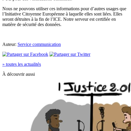
Nous ne pouvons utiliser ces informations pour d’autres usages que
l’Initiative Citoyenne Européenne à laquelle elles sont liées. Elles
seront détruites à la fin de l’ICE. Notre serveur est certifiée en
matière de sécurité des données.
Auteur:
Service communication
» toutes les actualités
À découvrir aussi