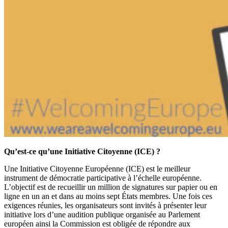
Qu’est-ce qu’une Initiative Citoyenne (ICE) ?
Une Initiative Citoyenne Européenne (ICE) est le meilleur
instrument de démocratie participative à l’échelle européenne.
L’objectif est de recueillir un million de signatures sur papier ou en
ligne en un an et dans au moins sept États membres. Une fois ces
exigences réunies, les organisateurs sont invités à présenter leur
initiative lors d’une audition publique organisée au Parlement
européen ainsi la Commission est obligée de répondre aux