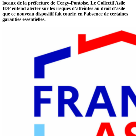
locaux de la préfecture de Cergy-Pontoise. Le Collectif Asile
IDF entend alerter sur les risques d’atteintes au droit d’asile
que ce nouveau dispositif fait courir, en l’absence de certaines
garanties essentielles.