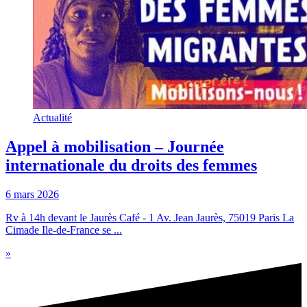
Actualité
Appel à mobilisation – Journée
internationale du droits des femmes
6 mars 2026
Rv à 14h devant le Jaurès Café - 1 Av. Jean Jaurès, 75019 Paris La
Cimade Ile-de-France se ...
»