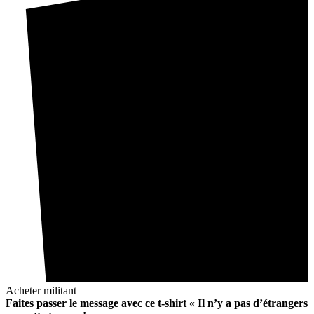
Acheter militant
Faites passer le message avec ce t-shirt « Il n’y a pas d’étrangers