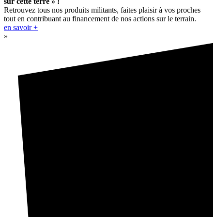
sur cette terre » !
Retrouvez tous nos produits militants, faites plaisir à vos proches
tout en contribuant au financement de nos actions sur le terrain.
en savoir +
»