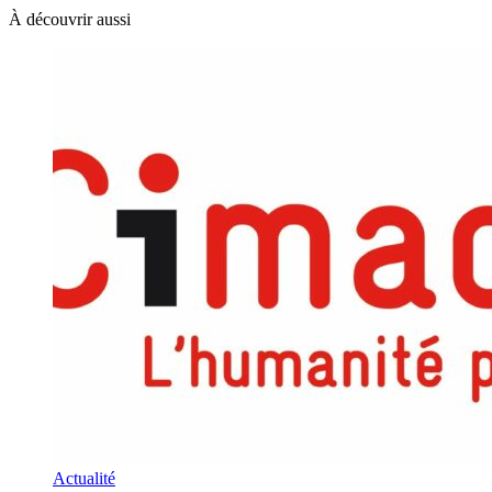
À découvrir aussi
Actualité