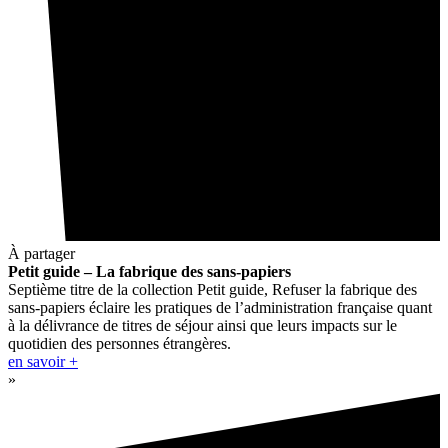
À partager
Petit guide – La fabrique des sans-papiers
Septième titre de la collection Petit guide, Refuser la fabrique des
sans-papiers éclaire les pratiques de l’administration française quant
à la délivrance de titres de séjour ainsi que leurs impacts sur le
quotidien des personnes étrangères.
en savoir +
»