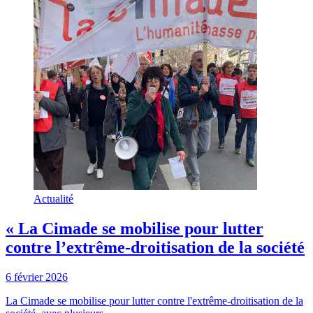
Actualité
« La Cimade se mobilise pour lutter
contre l’extrême-droitisation de la société
6 février 2026
La Cimade se mobilise pour lutter contre l'extrême-droitisation de la